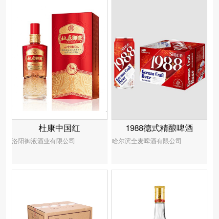
1988德式精酿啤酒
杜康中国红
哈尔滨全麦啤酒有限公司
洛阳御液酒业有限公司