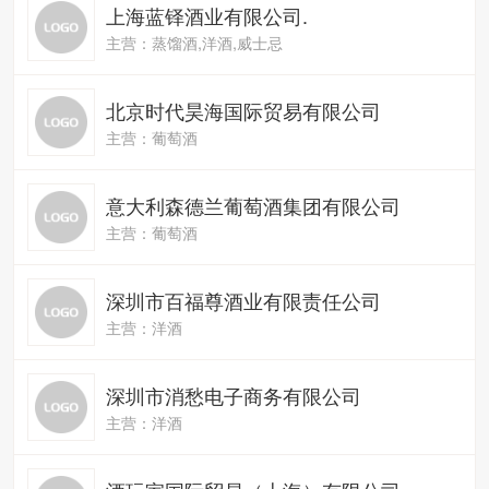
上海蓝铎酒业有限公司.
主营：蒸馏酒,洋酒,威士忌
北京时代昊海国际贸易有限公司
主营：葡萄酒
意大利森德兰葡萄酒集团有限公司
主营：葡萄酒
深圳市百福尊酒业有限责任公司
主营：洋酒
深圳市消愁电子商务有限公司
主营：洋酒