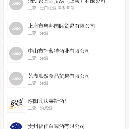
酒玩家国际贸易（上海）有限公司
主营：进口红酒,洋酒,啤酒
上海市粤邦国际贸易有限公司
主营：洋酒
中山市轩蓝特酒业有限公司
主营：洋酒
芜湖顺然食品贸易有限公司
主营：洋酒
濮阳县法莱斯酒厂
主营：鸡尾酒
贵州福佳白啤酒有限公司