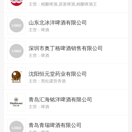
主营：精酿啤酒,原浆啤酒,精酿啤酒王
山东北冰洋啤酒有限公司
主营：啤酒
深圳市奥丁格啤酒销售有限公司
主营：啤酒
沈阳恒元堂药业有限公司
主营：黑松露营养酒
青岛汇海铭洋啤酒有限公司
主营：啤酒
青岛青瑞啤酒有限公司
主营：啤酒