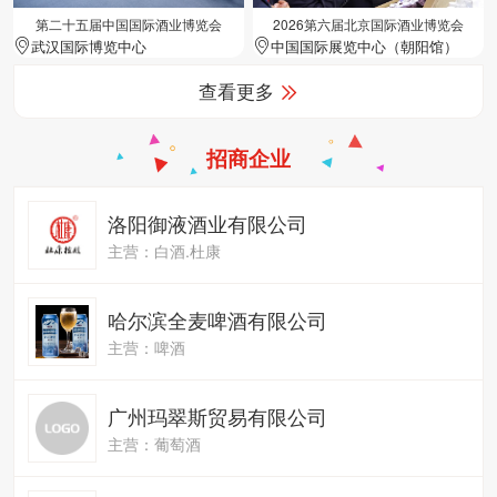
第二十五届中国国际酒业博览会
2026第六届北京国际酒业博览会
武汉国际博览中心
中国国际展览中心（朝阳馆）
查看更多
招商企业
洛阳御液酒业有限公司
主营：白酒.杜康
哈尔滨全麦啤酒有限公司
主营：啤酒
广州玛翠斯贸易有限公司
主营：葡萄酒