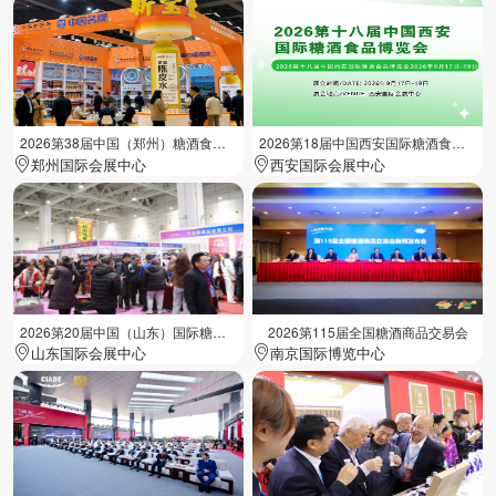
2026第38届中国（郑州）糖酒食品交易会
2026第18届中国西安国际糖酒食品展览会
郑州国际会展中心
西安国际会展中心
2026第20届中国（山东）国际糖酒食品交易会
2026第115届全国糖酒商品交易会
山东国际会展中心
南京国际博览中心