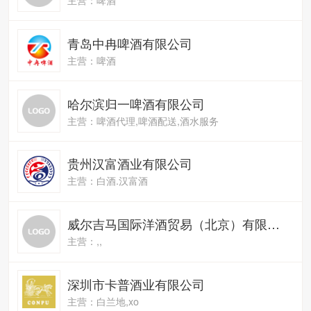
青岛中冉啤酒有限公司
主营：啤酒
哈尔滨归一啤酒有限公司
主营：啤酒代理,啤酒配送,酒水服务
贵州汉富酒业有限公司
主营：白酒.汉富酒
威尔吉马国际洋酒贸易（北京）有限公司
主营：,,
深圳市卡普酒业有限公司
主营：白兰地,xo