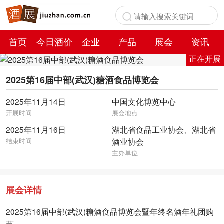
首页
今日酒价
企业
产品
展会
资讯
正在开展
百科
2025第16届中部(武汉)糖酒食品博览会
2025年11月14日
中国文化博览中心
开展时间
展会地点
2025年11月16日
湖北省食品工业协会、湖北省
结束时间
酒业协会
主办单位
展会详情
2025第16届中部(武汉)糖酒食品博览会暨年终名酒年礼团购