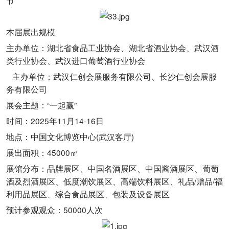
节
本届展出规模
主办单位：湖北省食品工业协会、湖北省酒业协会、武汉酒
类行业协会、武汉进口葡萄酒行业协会
主办单位：武汉仁创会展服务有限公司、长沙仁创会展服
务有限公司
展会主题：“一起赢”
时间：2025年11月14-16日
地点：中国文化博览中心(武汉客厅)
展出面积：45000㎡
展馆分布：品牌展区、中国名酒展区、中国酱酒展区、葡萄
酒及烈酒展区、低度潮饮展区、高端饮料展区、礼品/赠品/福
利用品展区、综合食品展区、包装及设备展区
预计参观观众：50000人次