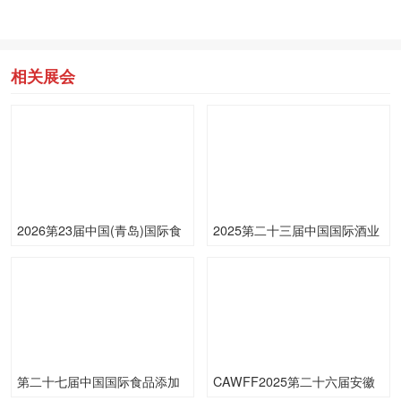
相关展会
2026第23届中国(青岛)国际食
2025第二十三届中国国际酒业
品加工和包装机械展览会
博览会
第二十七届中国国际食品添加
CAWFF2025第二十六届安徽