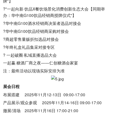
牌"】
?"一起向新·饮品X餐饮场景化消费创新生态大会【同期举
办：华中南G100饮品经销商授牌仪式"】
?华中南G100酒水经销商决策者选品对接会
?华中南G100饮品经销商采购对接会
?商超零售量贩折扣选品对接会
?年终礼盒礼品集采对接专区
? 一起破圈·私域直播选品大会
一起赢·糖酒厂商之夜——仁创糖酒会家宴
注：最终活动以现场实际安排为准
展会日程
布展搭建 2025年11月12-13日 09:00-17:00
产品展示/观众参观 2025年11月14-16日 09:00-17:00
撤展/清场 2025年11月16日 17:00-21:00