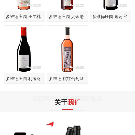
多维德庄园 庄主桃
多维德庄园 尤金老
多维德庄园 隆河谷
红葡萄酒750ml
藤桃红葡萄酒750ml
干红葡萄酒750ml
多维德庄园 利拉克
多维德 桃红葡萄酒
干红葡萄酒750ml
750ml
COMPANY PROFILE
关于
我们