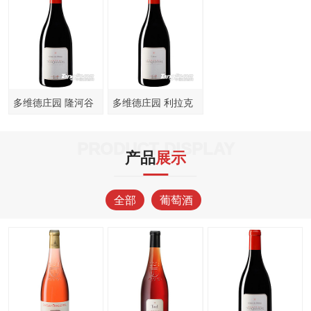
多维德庄园 隆河谷
多维德庄园 利拉克
干红葡萄酒750ml
干红葡萄酒750ml
PRODUCT DISPLAY
产品
展示
全部
葡萄酒