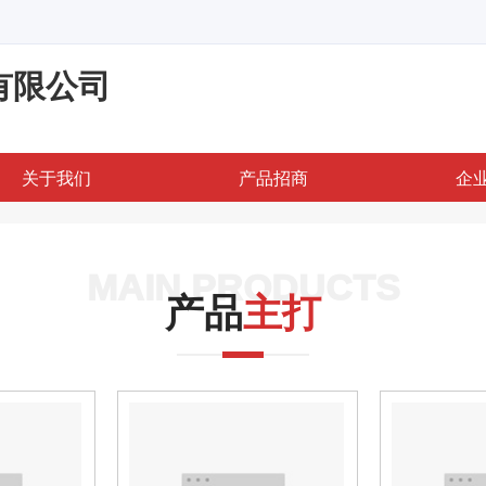
有限公司
关于我们
产品招商
企
MAIN PRODUCTS
产品
主打