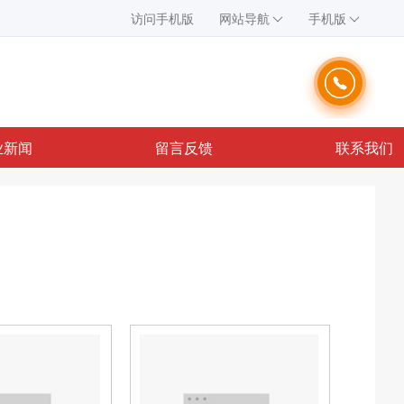
访问手机版
网站导航
手机版
业新闻
留言反馈
联系我们