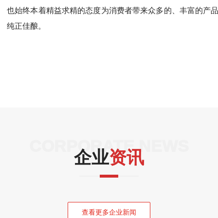
也始终本着精益求精的态度为消费者带来众多的、丰富的产
纯正佳酿。
CORPORATE NEWS
企业
资讯
查看更多企业新闻