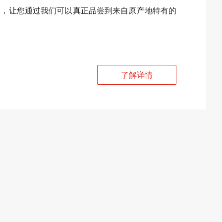
品，让您通过我们可以真正品尝到来自原产地特有的
了解详情