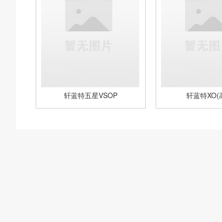
轩蓝特五星VSOP
轩蓝特XO(