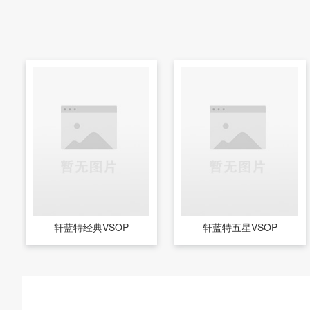
轩蓝特经典VSOP
轩蓝特五星VSOP