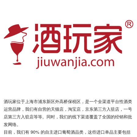
酒玩家位于上海市浦东新区外高桥保税区，是一个全渠道平台性酒类
运营品牌，我们有自营的天猫店，淘宝店，京东第三方入驻店，一号
店第三方入驻店等等。同时，我们的线下渠道覆盖了全国的经销和批
发网络。
目前，我们有 90% 的自主进口葡萄酒品类，这些进口单品主要包括