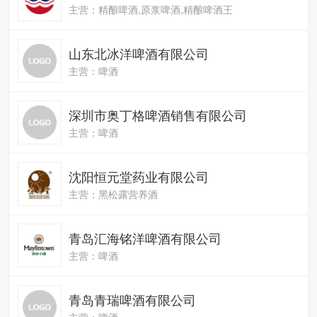
主营：精酿啤酒,原浆啤酒,精酿啤酒王
山东北冰洋啤酒有限公司
主营：啤酒
深圳市奥丁格啤酒销售有限公司
主营：啤酒
沈阳恒元堂药业有限公司
主营：黑松露营养酒
青岛汇海铭洋啤酒有限公司
主营：啤酒
青岛青瑞啤酒有限公司
主营：啤酒