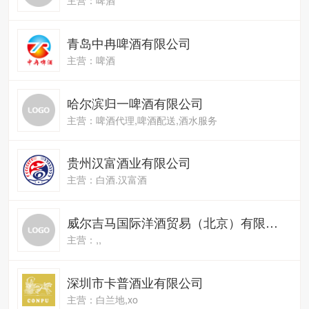
青岛中冉啤酒有限公司
主营：啤酒
哈尔滨归一啤酒有限公司
主营：啤酒代理,啤酒配送,酒水服务
贵州汉富酒业有限公司
主营：白酒.汉富酒
威尔吉马国际洋酒贸易（北京）有限公司
主营：,,
深圳市卡普酒业有限公司
主营：白兰地,xo