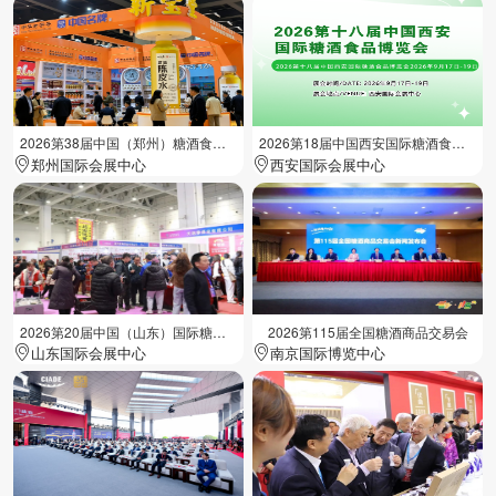
2026第38届中国（郑州）糖酒食品交易会
2026第18届中国西安国际糖酒食品展览会
郑州国际会展中心
西安国际会展中心
2026第20届中国（山东）国际糖酒食品交易会
2026第115届全国糖酒商品交易会
山东国际会展中心
南京国际博览中心