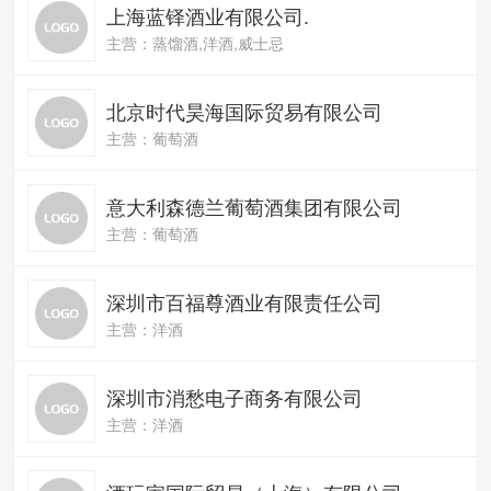
上海蓝铎酒业有限公司.
主营：蒸馏酒,洋酒,威士忌
北京时代昊海国际贸易有限公司
主营：葡萄酒
意大利森德兰葡萄酒集团有限公司
主营：葡萄酒
深圳市百福尊酒业有限责任公司
主营：洋酒
深圳市消愁电子商务有限公司
主营：洋酒