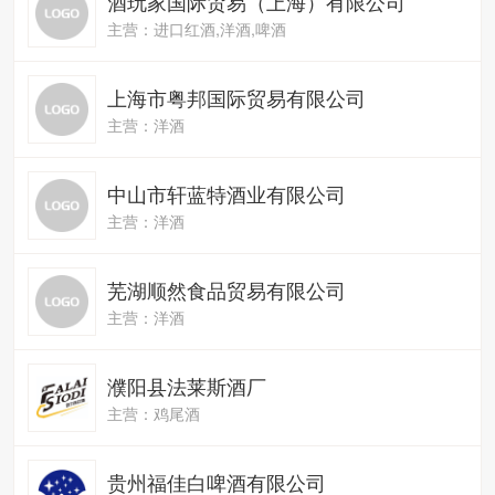
酒玩家国际贸易（上海）有限公司
主营：进口红酒,洋酒,啤酒
上海市粤邦国际贸易有限公司
主营：洋酒
中山市轩蓝特酒业有限公司
主营：洋酒
芜湖顺然食品贸易有限公司
主营：洋酒
濮阳县法莱斯酒厂
主营：鸡尾酒
贵州福佳白啤酒有限公司