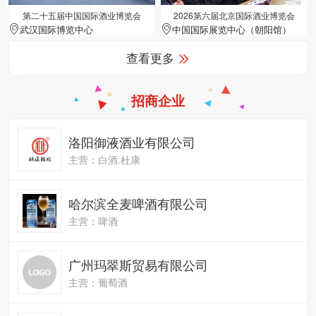
第二十五届中国国际酒业博览会
2026第六届北京国际酒业博览会
武汉国际博览中心
中国国际展览中心（朝阳馆）
查看更多
招商企业
洛阳御液酒业有限公司
主营：白酒.杜康
哈尔滨全麦啤酒有限公司
主营：啤酒
广州玛翠斯贸易有限公司
主营：葡萄酒