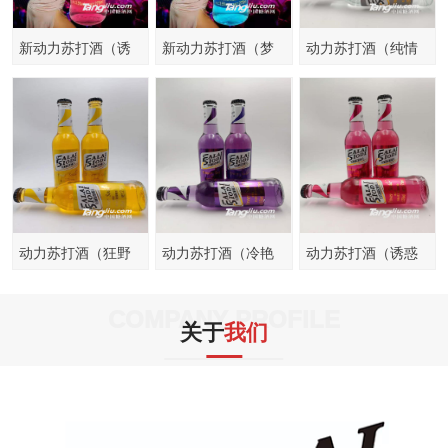
新动力苏打酒（诱
新动力苏打酒（梦
动力苏打酒（纯情
惑型）
幻型）
型）215ml
动力苏打酒（狂野
动力苏打酒（冷艳
动力苏打酒（诱惑
型）215ml
型）215ml
型）215ml
COMPANY PROFILE
关于
我们