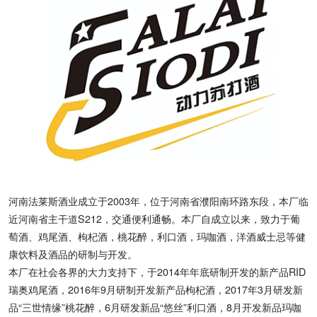
河南法莱斯酒业成立于2003年，位于河南省濮阳南环路东段，本厂临
近河南省主干道S212，交通便利通畅。本厂自成立以来，致力于葡
萄酒、鸡尾酒、枸杞酒，桃花醉，利口酒，玛咖酒，洋酒威士忌等健
康饮料及酒品的研制与开发。
本厂在社会各界的大力支持下，于2014年年底研制开发的新产品RID
瑞奥鸡尾酒，2016年9月研制开发新产品枸杞酒，2017年3月研发新
品“三世情缘”桃花醉，6月研发新品“悠丝”利口酒，8月开发新品玛咖