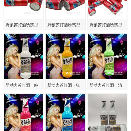
野狼苏打酒诱惑型
野狼苏打酒诱惑型
野狼苏打酒诱惑型
330ml
330ml
330ml
新动力苏打酒（纯
新动力苏打酒（狂
新动力苏打酒（清
情型）
野型）
纯型）