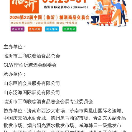
主办单位：
临沂市工商联糖酒食品总会
CLWFF临沂糖酒会组委会
承办单位：
山东巨帆会展服务有限公司
山东泛海国际展览有限公司
临沂市工商联糖酒食品总会会展专业委员会
协办单位：济南市西沙大市场、济南市凤凰山国际名酒城、
中国庆云酒水副食城、德州黑马商贸市场、青岛东关副食品
批发市场、烟台阳光酒水批发市场、威海韩日一级批发市