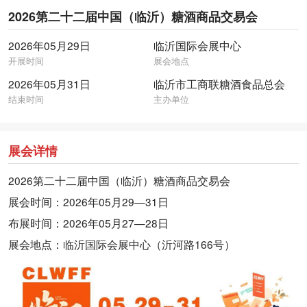
2026第二十二届中国（临沂）糖酒商品交易会
2026年05月29日
临沂国际会展中心
开展时间
展会地点
2026年05月31日
临沂市工商联糖酒食品总会
结束时间
主办单位
展会详情
2026第二十二届中国（临沂）糖酒商品交易会
展会时间：2026年05月29—31日
布展时间：2026年05月27—28日
展会地点：临沂国际会展中心（沂河路166号）