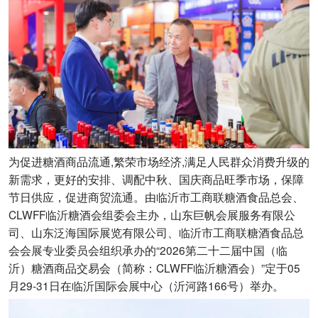
为促进糖酒商品流通,繁荣市场经济,满足人民群众消费升级的
新需求，更好的安排、调配中秋、国庆商品旺季市场，保障
节日供应，促进商贸流通。由临沂市工商联糖酒食品总会、
CLWFF临沂糖酒会组委会主办，山东巨帆会展服务有限公
司、山东泛海国际展览有限公司、临沂市工商联糖酒食品总
会会展专业委员会组织承办的“2026第二十二届中国（临
沂）糖酒商品交易会（简称：CLWFF临沂糖酒会）”定于05
月29-31日在临沂国际会展中心（沂河路166号）举办。