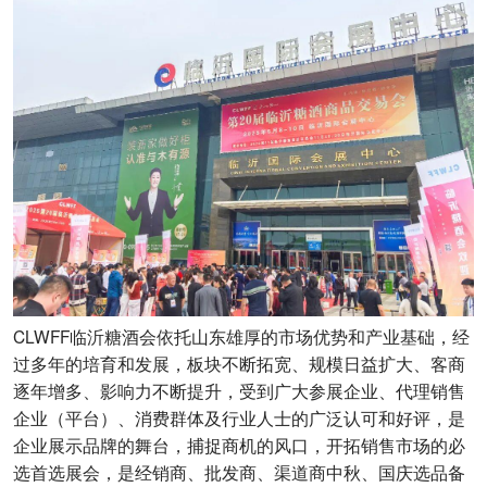
CLWFF临沂糖酒会依托山东雄厚的市场优势和产业基础，经
过多年的培育和发展，板块不断拓宽、规模日益扩大、客商
逐年增多、影响力不断提升，受到广大参展企业、代理销售
企业（平台）、消费群体及行业人士的广泛认可和好评，是
企业展示品牌的舞台，捕捉商机的风口，开拓销售市场的必
选首选展会，是经销商、批发商、渠道商中秋、国庆选品备