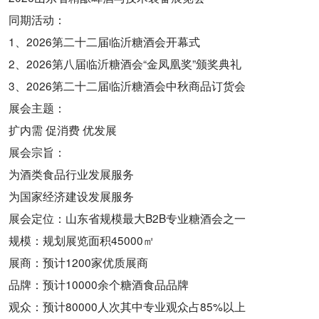
同期活动：
1、2026第二十二届临沂糖酒会开幕式
2、2026第八届临沂糖酒会“金凤凰奖”颁奖典礼
3、2026第二十二届临沂糖酒会中秋商品订货会
展会主题：
扩内需 促消费 优发展
展会宗旨：
为酒类食品行业发展服务
为国家经济建设发展服务
展会定位：山东省规模最大B2B专业糖酒会之一
规模：规划展览面积45000㎡
展商：预计1200家优质展商
品牌：预计10000余个糖酒食品品牌
观众：预计80000人次其中专业观众占85%以上