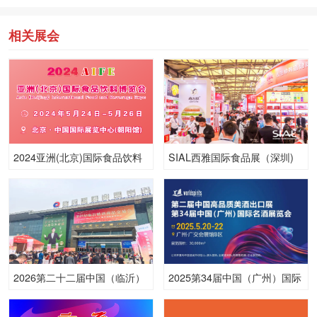
相关展会
2024亚洲(北京)国际食品饮料
SIAL西雅国际食品展（深圳)
博览会
2026第二十二届中国（临沂）
2025第34届中国（广州）国际
糖酒商品交易会
名酒展览会