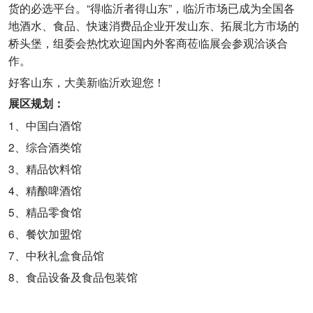
货的必选平台。“得临沂者得山东”，临沂市场已成为全国各
地酒水、食品、快速消费品企业开发山东、拓展北方市场的
桥头堡，组委会热忱欢迎国内外客商莅临展会参观洽谈合
作。
好客山东，大美新临沂欢迎您！
展区规划：
1、中国白酒馆
2、综合酒类馆
3、精品饮料馆
4、精酿啤酒馆
5、精品零食馆
6、餐饮加盟馆
7、中秋礼盒食品馆
8、食品设备及食品包装馆