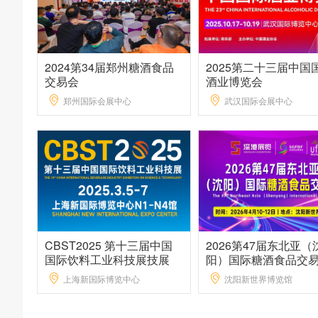
2024第34届郑州糖酒食品
2025第二十三届中国
交易会
酒业博览会
郑州国际会展中心
武汉国际会展中心
CBST2025 第十三届中国
2026第47届东北亚（
国际饮料工业科技展技展
阳）国际糖酒食品交
上海新国际博览中心
沈阳新世界博览馆