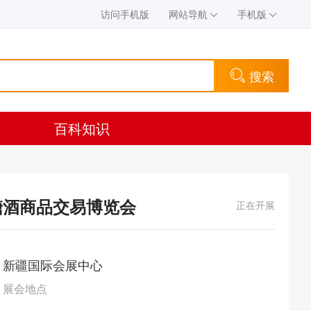
访问手机版
网站导航
手机版
搜索
百科知识
糖酒商品交易博览会
正在开展
新疆国际会展中心
展会地点