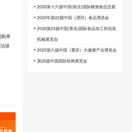
2026第十六届中国(南京)国际糖酒食品交易
2025年第22届中国（漯河）食品博览会
2026第23届中国(青岛)国际食品加工和包装
团购单
机械展览会
行治谈
2025第六届中国（重庆）大健康产业博览会
第26届中国国际焙烤展览会