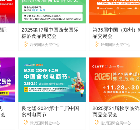
国际
2025第17届中国西安国际
第35届中国（郑州）
糖酒食品博览会
品交易会
西安国际会展中心
郑州国际会展中心
沈
良之隆·2024第十二届中国
2025第21届秋季临
易会
食材电商节
商品交易会
武汉国际博览中心
临沂国际会展中心