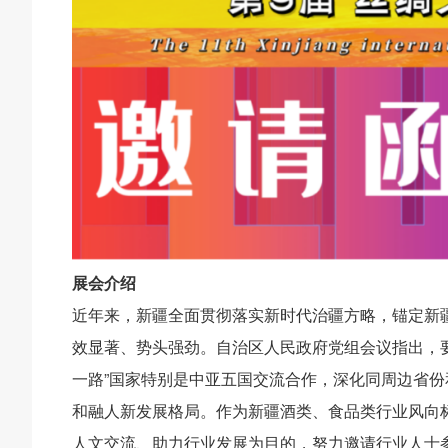
展会介绍
近年来，新疆全面贯彻落实新时代治疆方略，锚定新
效显著、势头强劲。自治区人民政府党组会议指出，
一路”国家特别是中亚五国交流合作，深化同周边省份
和融人新发展格局。作为新疆酒类、食品类行业风向标
人文交流、助力行业发展为目的，努力邀请行业人士