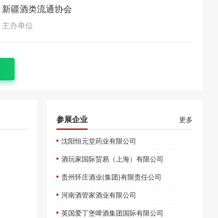
新疆酒类流通协会
主办单位
参展企业
更多
沈阳恒元堂药业有限公司
酒玩家国际贸易（上海）有限公司
贵州怀庄酒业(集团)有限责任公司
河南酒管家酒业有限公司
英国爱丁堡啤酒集团国际有限公司