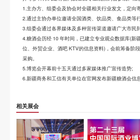
1.主办方、组委会及协会对全疆相关行业发文，定向
2.通过主协办单位邀请全国酒类、饮品类、食品类等
3.组委会通过各界媒体及多种宣传渠道邀请广大市民到
4.糖酒会历经 10 年时间，已建立专业观众数据库
位、外贸企业、酒吧 KTV的信息资料)，会前筹备
采购。
5.博览会开幕前十五天通过多家媒体推广宣传造势;
6.新疆商务和工信有关单位在官网发布新疆糖酒会信
相关展会