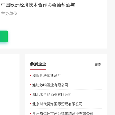
中国欧洲经济技术合作协会葡萄酒与
烈酒分会
主办单位
参展企业
更多
濮阳县法莱斯酒厂
潍坊妙昀酒业有限公司
湖北木兰韵酒业有限公司
北京时代昊海国际贸易有限公司
贵州省仁怀市茅台镇传统酒业有限公司