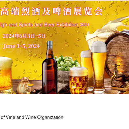
Vine and Wine Organization