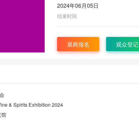
2024年06月05日
结束时间
展商报名
观众登记
会
ine & Spirits Exhibition 2024
览馆