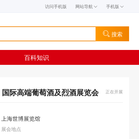
访问手机版
网站导航
手机版
搜索
百科知识
海）国际高端葡萄酒及烈酒展览会
正在开展
上海世博展览馆
展会地点