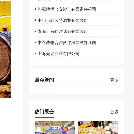
骆驼啤酒（安徽）有限责任公司
中山市轩蓝特酒业有限公司
青岛汇海铭洋啤酒有限公司
中粮战略合作伙伴法国黑轩庄园
上海光途酒业有限公司
展会新闻
更多
热门展会
更多