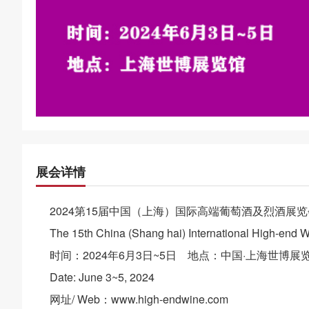
展会详情
2024第15届中国（上海）国际高端葡萄酒及烈酒展览
The 15th China (Shang hai) International High-end W
时间：2024年6月3日~5日 地点：中国·上海世博展
Date: June 3~5, 2024
网址/ Web：www.high-endwine.com