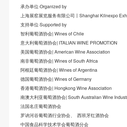
承办单位·Organized by
上海展窑展览服务有限公司丨Shanghai Kilnexpo Exhibitio
支持单位·Supported by
智利葡萄酒协会| Wines of Chile
意大利葡萄酒协会| ITALIAN WINE PROMOTION
美国葡萄酒协会| American Wine Association
南非葡萄酒协会| Wines of South Africa
阿根廷葡萄酒协会| Wines of Argentina
德国葡萄酒协会| Wines of Germany
香港葡萄酒协会| Hongkong Wine Association
南澳大利亚葡萄酒协会| South Australian Wine Industry
法国名庄葡萄酒协会
罗讷河谷葡萄酒行业协会、 西班牙红酒协会
中国食品科学技术学会葡萄酒分会