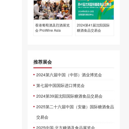
香港葡萄酒及烈酒展览
2024第41届沈阳国际
会 ProWine Asia
糖酒食品交易会
推荐展会
2024第六届中国（中部）酒业博览会
第七届中国国际进口博览会
2024第39届沈阳国际糖酒食品交易会
2025第二十六届中国（安徽）国际糖酒食品
交易会
2025中国·北方糖酒及食品展览会