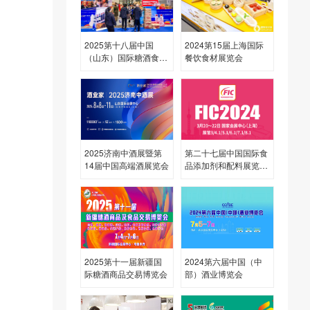
2025第十八届中国
2024第15届上海国际
（山东）国际糖酒食品
餐饮食材展览会
交易会
2025济南中酒展暨第
第二十七届中国国际食
14届中国高端酒展览会
品添加剂和配料展览会
（FIC2024）
2025第十一届新疆国
2024第六届中国（中
际糖酒商品交易博览会
部）酒业博览会