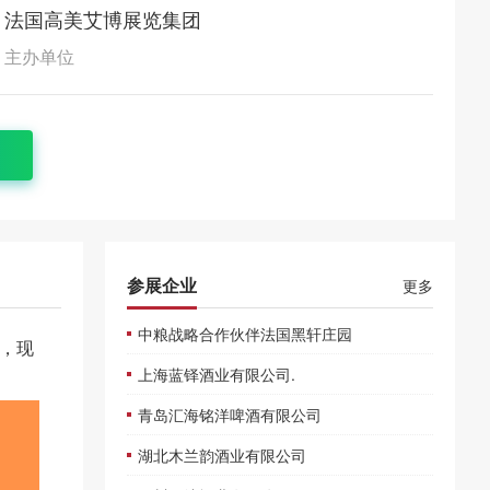
法国高美艾博展览集团
主办单位
参展企业
更多
中粮战略合作伙伴法国黑轩庄园
展，现
上海蓝铎酒业有限公司.
青岛汇海铭洋啤酒有限公司
湖北木兰韵酒业有限公司