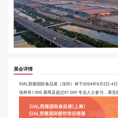
展会详情
SIAL西雅国际食品展（深圳）将于2024年9月2
场将有1,500 展商及超过67,000 专业人士参与，