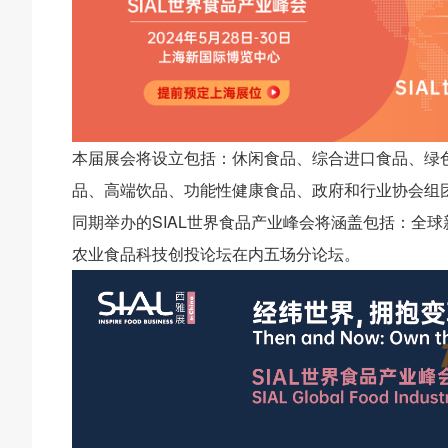
本届展会将设立包括：休闲食品、综合进口食品、绿
品、高端饮品、功能性健康食品、政府和行业协会组
同期举办的SIAL世界食品产业峰会将涵盖包括：全
农业食品科技创投论坛在内五场分论坛。