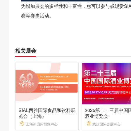
为增加展会的多样性和丰富性，您可以参与或观赏SIAL
赛等赛事活动。
相关展会
SIAL西雅国际食品和饮料展
2025第二十三届中国
览会（上海）
酒业博览会
上海新国际博览中心
武汉国际会展中心