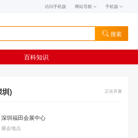
访问手机版
网站导航
手机版
搜索
百科知识
圳)
正在开展
深圳福田会展中心
展会地点