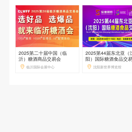
2025第二十届中国（临
2025第44届东北亚（
沂）糖酒商品交易会
阳）国际糖酒食品交
临沂国际会展中心
沈阳新世界博览馆