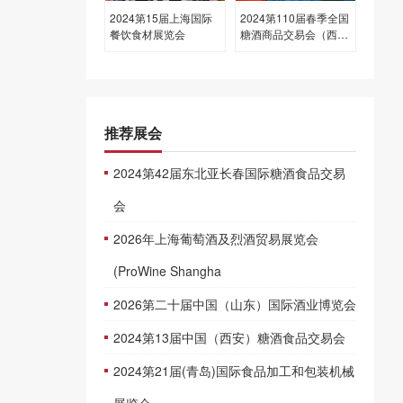
2024第15届上海国际
2024第110届春季全国
餐饮食材展览会
糖酒商品交易会（西博
城展区）
推荐展会
2024第42届东北亚长春国际糖酒食品交易
会
2026年上海葡萄酒及烈酒贸易展览会
(ProWine Shangha
2026第二十届中国（山东）国际酒业博览会
2024第13届中国（西安）糖酒食品交易会
2024第21届(青岛)国际食品加工和包装机械