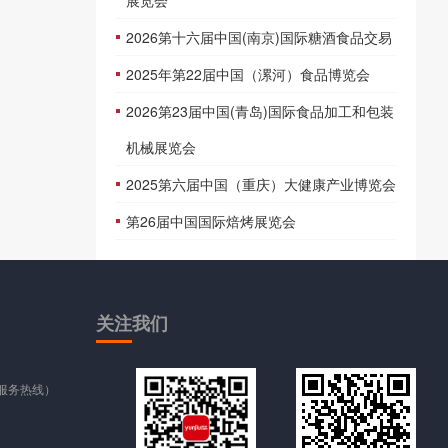
展览会
2026第十六届中国(南京)国际糖酒食品交易
2025年第22届中国（漯河）食品博览会
2026第23届中国(青岛)国际食品加工和包装
机械展览会
2025第六届中国（重庆）大健康产业博览会
第26届中国国际焙烤展览会
关注
我们
时服务热线）