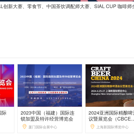
创新大赛、零食节、中国茶饮调配师大赛、SIAL CUP 咖啡师
国际
2023中国（福建）国际连
2024亚洲国际精酿
锁加盟及特许经营博览会
议暨展览会（CBCE
2024）
厦门国际会展中心
上海新国际博览中心