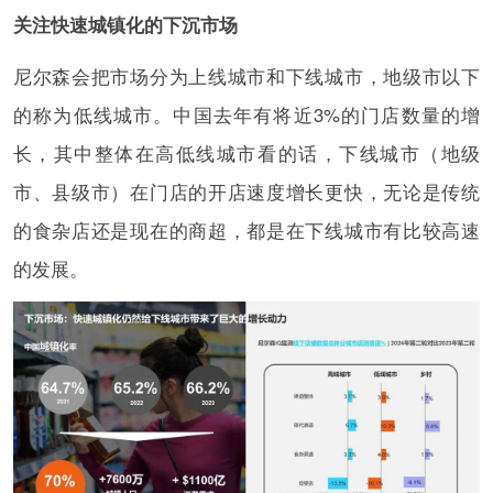
关注快速城镇化的下沉市场
尼尔森会把市场分为上线城市和下线城市，地级市以下
的称为低线城市。中国去年有将近3%的门店数量的增
长，其中整体在高低线城市看的话，下线城市（地级
市、县级市）在门店的开店速度增长更快，无论是传统
的食杂店还是现在的商超，都是在下线城市有比较高速
的发展。