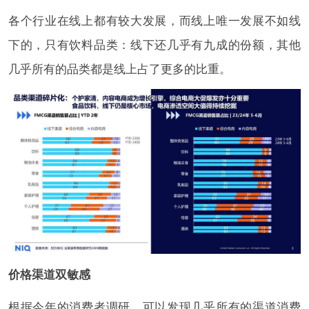
各个行业在线上都有较大发展，而线上唯一发展不如线
下的，只有饮料品类：线下还几乎有九成的份额，其他
几乎所有的品类都是线上占了更多的比重。
价格渠道双敏感
根据今年的消费者调研，可以发现几乎所有的渠道消费