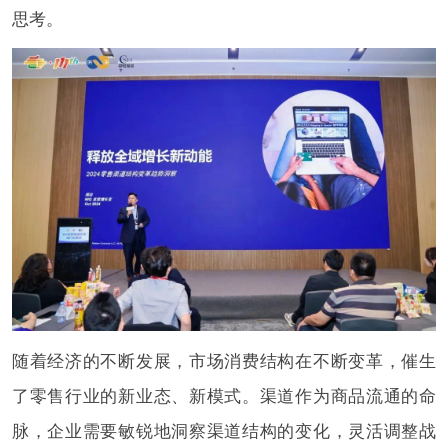
思考。
随着经济的不断发展，市场消费结构在不断变革，催生
了零售行业的新业态、新模式。渠道作为商品流通的命
脉，企业需要敏锐地洞察渠道结构的变化，灵活调整战