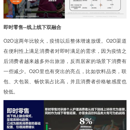
即时零售--线上线下双融合
O2O这两年比较火，疫情以后整体增速放缓。O2O渠道
在便利性上满足消费者对即时满足的需求，因为疫情之
后消费者越来越多外出旅游，反而居家的场景下消费有
一些减少。O2O里也有突出的亮点，比如饮料品类，联
包、大包装、畅饮装占比高，并且消费者价格敏感度也
较低。