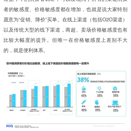
者的敏感度、价格敏感度都在增加，也就是说大家特别
愿意为“促销、降价”买单。在线上渠道（包括O2O渠道）
以及传统大型的线下渠道，商超、卖场价格敏感度也有
比较大幅度的提升。但唯一在价格敏感度上差别不大
的，就是便利体系。