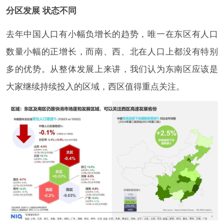
分区发展 状态不同
去年中国人口有小幅负增长的趋势，唯一在东区有人口
数量小幅的正增长，而南、西、北在人口上都没有特别
多的优势。从整体发展上来讲，我们认为东南区应该是
大家继续持续投入的区域，西区值得重点关注。