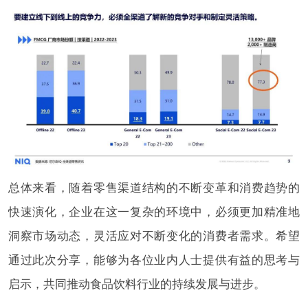
总体来看，随着零售渠道结构的不断变革和消费趋势的
快速演化，企业在这一复杂的环境中，必须更加精准地
洞察市场动态，灵活应对不断变化的消费者需求。希望
通过此次分享，能够为各位业内人士提供有益的思考与
启示，共同推动食品饮料行业的持续发展与进步。