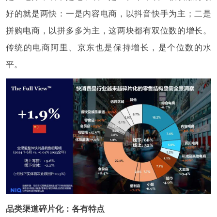
好的就是两快：一是内容电商，以抖音快手为主；二是
拼购电商，以拼多多为主，这两块都有双位数的增长。
传统的电商阿里、京东也是保持增长，是个位数的水
平。
品类渠道碎片化：各有特点