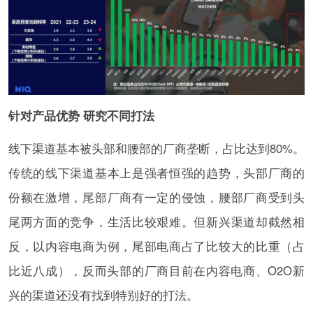
针对产品优势 研究不同打法
线下渠道基本被头部和腰部的厂商垄断，占比达到80%。
传统的线下渠道基本上是强者恒强的趋势，头部厂商的
份额在激增，尾部厂商有一定的侵蚀，腰部厂商受到头
尾两方面的竞争，生活比较艰难。但新兴渠道却截然相
反，以内容电商为例，尾部电商占了比较大的比重（占
比近八成），反而头部的厂商目前在内容电商、O2O新
兴的渠道还没有找到特别好的打法。