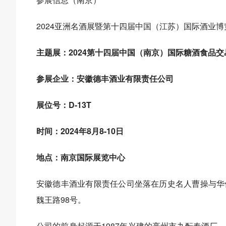
2024亚洲名酒展暨第十四届中国（江苏）国际酒业博
主题展：2024第十四届中国（南京）国际糖酒食品交
参展企业：安徽德丰酒业有限责任公司
展位号：D-13T
时间：2024年8月8-10日
地点：南京国际展览中心
安徽德丰酒业有限责任公司坐落在历史名人曹操与华
魏王路98号。
公司的前身起源于1987年兴建的亳州市九酝春酒厂