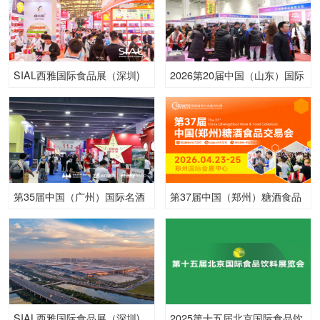
SIAL西雅国际食品展（深圳)
2026第20届中国（山东）国际
糖酒食品交易会
第35届中国（广州）国际名酒
第37届中国（郑州）糖酒食品
展暨中国高品质美酒出口展
交易会
SIAL西雅国际食品展（深圳)
2025第十五届北京国际食品饮