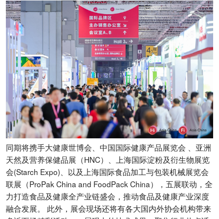
同期将携手大健康世博会、中国国际健康产品展览会 、亚洲
天然及营养保健品展（HNC）、上海国际淀粉及衍生物展览
会(Starch Expo)、以及上海国际食品加工与包装机械展览会
联展（ProPak China and FoodPack China），五展联动，全
力打造食品及健康全产业链盛会，推动食品及健康产业深度
融合发展。 此外，展会现场还将有各大国内外协会机构带来