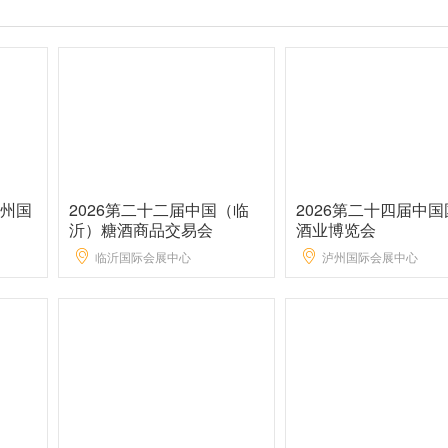
广州国
2026第二十二届中国（临
2026第二十四届中
沂）糖酒商品交易会
酒业博览会
临沂国际会展中心
泸州国际会展中心