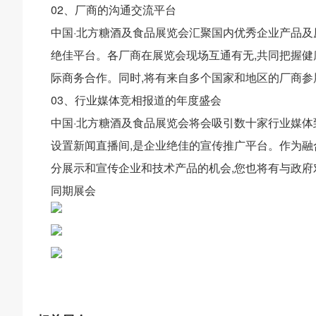
02、厂商的沟通交流平台
中国·北方糖酒及食品展览会汇聚国内优秀企业产品及
绝佳平台。各厂商在展览会现场互通有无,共同把握健
际商务合作。同时,将有来自多个国家和地区的厂商参
03、行业媒体竞相报道的年度盛会
中国·北方糖酒及食品展览会将会吸引数十家行业媒体
设置新闻直播间,是企业绝佳的宣传推广平台。作为融
分展示和宣传企业和技术产品的机会,您也将有与政
同期展会