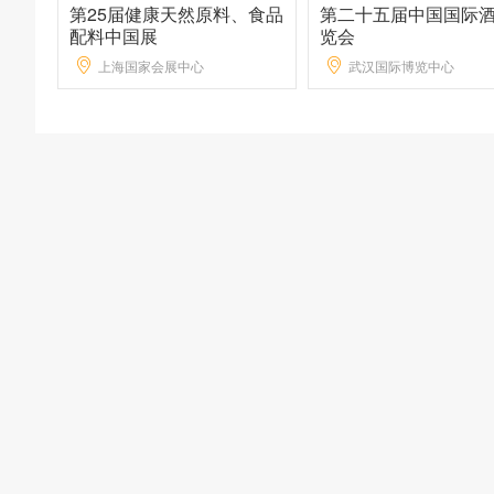
第25届健康天然原料、食品
第二十五届中国国际
配料中国展
览会
上海国家会展中心
武汉国际博览中心