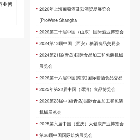
酒业博
2026年上海葡萄酒及烈酒贸易展览会
(ProWine Shangha
2026第二十届中国（山东）国际酒业博览会
2024第13届中国（西安）糖酒食品交易会
2024第21届(青岛)国际食品加工和包装机械
展览会
2026第十六届中国(南京)国际糖酒食品交易
2025年第22届中国（漯河）食品博览会
2026第23届中国(青岛)国际食品加工和包装
机械展览会
2025第六届中国（重庆）大健康产业博览会
第26届中国国际焙烤展览会