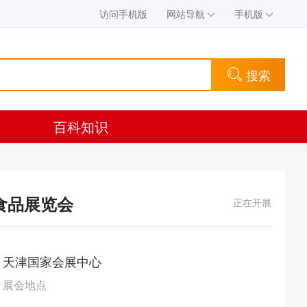
访问手机版
网站导航
手机版
搜索
百科知识
酒食品展览会
正在开展
天津国家会展中心
展会地点