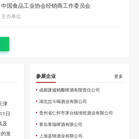
中国食品工业协会经销商工作委员会
主办单位
参展企业
更多
成都废墟精酿啤酒有限责任公司
湖北岔斗喝酒业有限公司
天津
贵州省仁怀市茅台镇传统酒业有限公司
11日
装及
青岛青瑞啤酒有限公司
来的发
上海蓝铎酒业有限公司.