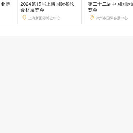
酒业博
2024第15届上海国际餐饮
第二十二届中国国际
食材展览会
览会
上海新国际博览中心
泸州市国际会展中心