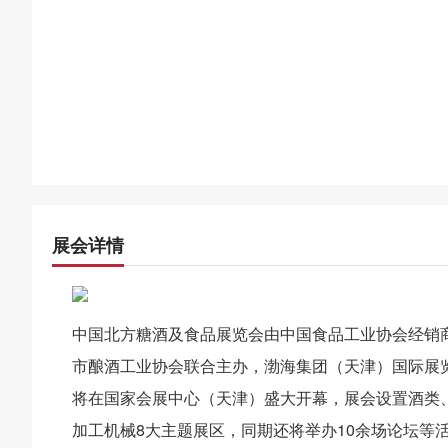
展会详情
中国北方糖酒及食品展览会由中国食品工业协会经销
市酿酒工业协会联合主办，渤海集团（天津）国际展览
将在国家会展中心（天津）盛大开幕，展会设置酒类
加工机械8大主题展区，同期还将举办10余场论坛等