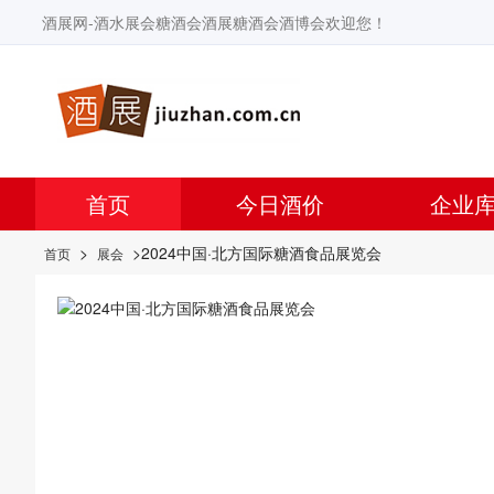
酒展网-酒水展会糖酒会酒展糖酒会酒博会欢迎您！
首页
今日酒价
企业
>
>2024中国·北方国际糖酒食品展览会
首页
展会