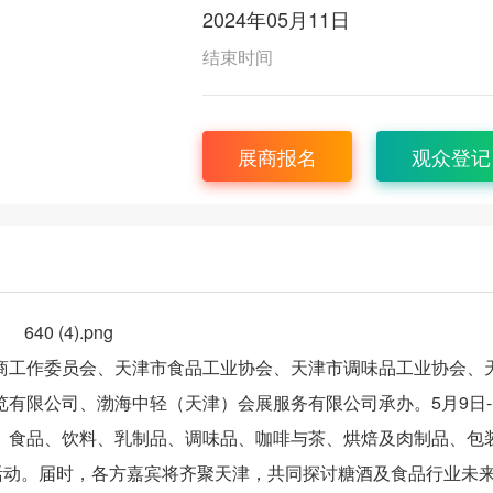
2024年05月11日
结束时间
展商报名
观众登记
商工作委员会、天津市食品工业协会、天津市调味品工业协会、
有限公司、渤海中轻（天津）会展服务有限公司承办。5月9日-
、食品、饮料、乳制品、调味品、咖啡与茶、烘焙及肉制品、包
活动。届时，各方嘉宾将齐聚天津，共同探讨糖酒及食品行业未