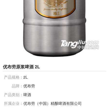
优布劳原浆啤酒 2L
产品规格：
2L
品牌：
优布劳
产品类别：
啤酒
所属企业：
优布劳（中国）精酿啤酒有限公司