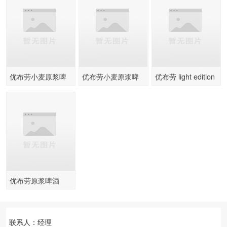
优布劳小麦原浆啤
优布劳小麦原浆啤
优布劳 light edition
酒 1L
酒 500ml
330ml
优布劳原浆啤酒
500ml
联系人：经理