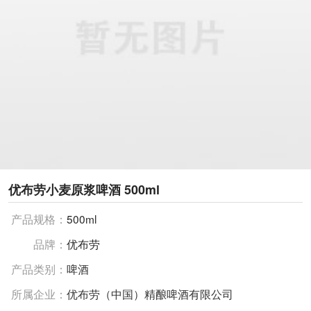
优布劳小麦原浆啤酒 500ml
产品规格：
500ml
品牌：
优布劳
产品类别：
啤酒
所属企业：
优布劳（中国）精酿啤酒有限公司