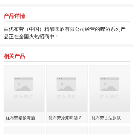
产品详情
由优布劳（中国）精酿啤酒有限公司经营的啤酒系列产
品正在全国火热招商中！
相关产品
优布劳精酿啤酒
优布劳原浆啤酒 2L
优布劳古法原浆
330ml
500ml