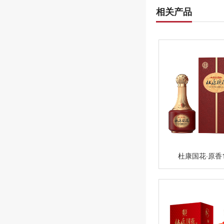
相关产品
杜康国花·原香