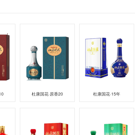
10
杜康国花·原香20
杜康国花·15年