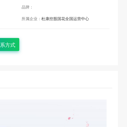
品牌：
所属企业：
杜康控股国花全国运营中心
系方式