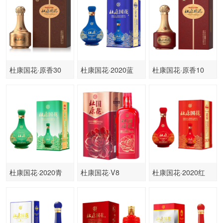
杜康国花·原香30
杜康国花·2020蓝
杜康国花·原香10
杜康国花·2020青
杜康国花·V8
杜康国花·2020红