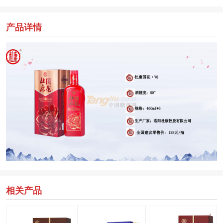
产品详情
相关产品