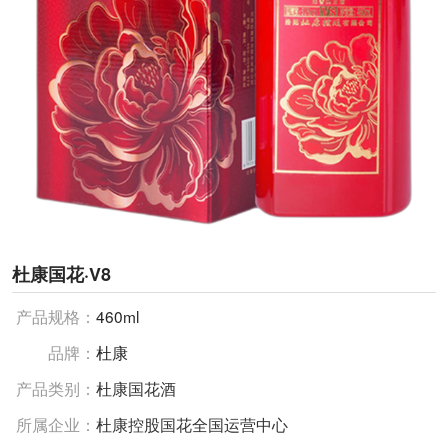
杜康国花·V8
产品规格：
460ml
品牌：
杜康
产品类别：
杜康国花酒
所属企业：
杜康控股国花全国运营中心