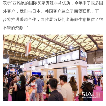
表示“西雅展的国际买家资源非常优质，今年来了很多国
外客户，我们与日本、韩国客户建立了商贸联系，下一
步将推进采购合作，西雅展为我们出海做生意提供了很
不错的资源！”