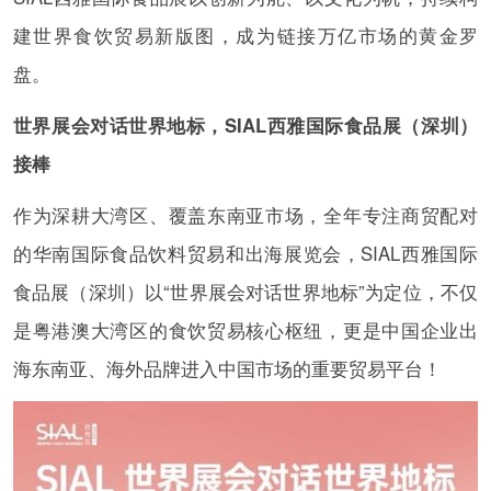
建世界食饮贸易新版图，成为链接万亿市场的黄金罗
盘。
世界展会对话世界地标，SIAL西雅国际食品展（深圳）
接棒
作为深耕大湾区、覆盖东南亚市场，全年专注商贸配对
的华南国际食品饮料贸易和出海展览会，SIAL西雅国际
食品展（深圳）以“世界展会对话世界地标”为定位，不仅
是粤港澳大湾区的食饮贸易核心枢纽，更是中国企业出
海东南亚、海外品牌进入中国市场的重要贸易平台！