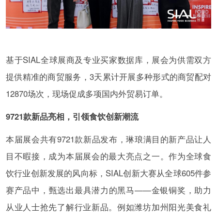
基于SIAL全球展商及专业买家数据库，展会为供需双方
提供精准的商贸服务，3天累计开展多种形式的商贸配对
12870场次，现场促成多项国内外贸易订单。
9721款新品亮相，引领食饮创新潮流
本届展会共有9721款新品发布，琳琅满目的新产品让人
目不暇接，成为本届展会的最大亮点之一。作为全球食
饮行业创新发展的风向标，SIAL创新大赛从全球605件参
赛产品中，甄选出最具潜力的黑马——金银铜奖，助力
从业人士抢先了解行业新品。例如潍坊加州阳光美食礼