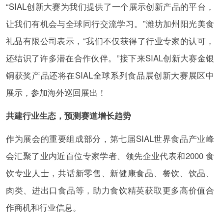
“SIAL创新大赛为我们提供了一个展示创新产品的平台，
让我们有机会与全球同行交流学习。”潍坊加州阳光美食
礼品有限公司表示，“我们不仅获得了行业专家的认可，
还结识了许多潜在合作伙伴。”接下来SIAL创新大赛金银
铜获奖产品还将在SIAL全球系列食品展创新大赛展区中
展示，参加海外巡回展出！
共建行业生态，预测赛道增长趋势
作为展会的重要组成部分，第七届SIAL世界食品产业峰
会汇聚了业内近百位专家学者、领先企业代表和2000 食
饮专业人士，共话新零售、新健康食品、餐饮、饮品、
肉类、进出口食品等，助力食饮精英获取更多高价值合
作商机和行业信息。