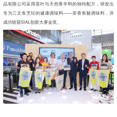
品有限公司采用茶叶与天然香辛料的独特配方，研发出
专为三文鱼烹饪的健康调味料——茶香鱼魅调味料，并
成功斩获SIAL创新大赛金奖。