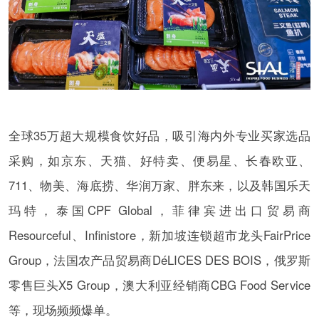
全球35万超大规模食饮好品，吸引海内外专业买家选品
采购，如京东、天猫、好特卖、便易星、长春欧亚、
711、物美、海底捞、华润万家、胖东来，以及韩国乐天
玛特，泰国CPF Global，菲律宾进出口贸易商
Resourceful、Infinistore，新加坡连锁超市龙头FairPrice
Group，法国农产品贸易商DéLICES DES BOIS，俄罗斯
零售巨头X5 Group，澳大利亚经销商CBG Food Service
等，现场频频爆单。