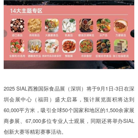
2025 SIAL西雅国际食品展（深圳）将于9月1日-3日在深
圳会展中心（福田）盛大启幕，预计展览面积将达到
60,000平方米，吸引全球50个国家和地区的1,500余家展
商参展、67,000多位专业人士观展，同期还将举办SIAL
创新大赛等精彩赛事活动。