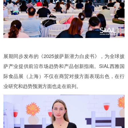
展期同步发布的《2025披萨新潜力白皮书》，为全球披
萨产业提供前沿市场趋势和产品创新指南。SIAL西雅国
际食品展（上海）不仅在商贸对接方面表现出色，在行
业研究和趋势预测方面也走在前列。