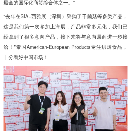
最全的国际化商贸综合体之一。”
“去年在SIAL西雅展（深圳）采购了干菌菇等多类产品，
这是我们第一次参加上海展，产品非常多元化，我们已
经拿到了很多意向产品，接下来将与意向展商进一步接
洽！”泰国American-European Products专注烘焙食品，
十分看好中国市场！