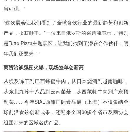
当可观。”
“这次展会让我们看到了全球食饮行业的最新趋势和创新
产品，收获颇丰。”一位来自俄罗斯的采购商表示，“特别
是Tutto Pizza主题展区，让我们找到了潜在合作伙伴，明
年我们还要来！”
商贸洽谈氛围火爆，现场签单创新高
从埃及冻干到巴西蜂蜜牛肉，从日本烧酒到越南咖啡，
从东北九珍十八品到云南菌菇，从西藏牦牛肉到广东预
制菜……今年SIAL西雅国际食品展（上海）不仅集结全
球前沿食饮创新成果，还迎来全国30多个省市及商协会
组团带来的区域名优产品。