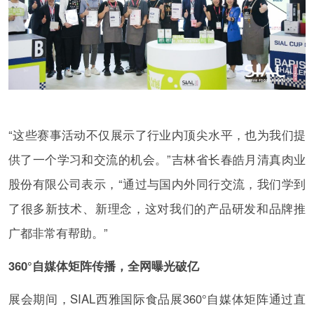
“这些赛事活动不仅展示了行业内顶尖水平，也为我们提
供了一个学习和交流的机会。”吉林省长春皓月清真肉业
股份有限公司表示，“通过与国内外同行交流，我们学到
了很多新技术、新理念，这对我们的产品研发和品牌推
广都非常有帮助。”
360°自媒体矩阵传播，全网曝光破亿
展会期间，SIAL西雅国际食品展360°自媒体矩阵通过直