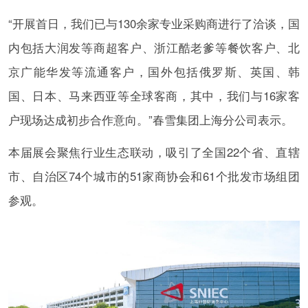
“开展首日，我们已与130余家专业采购商进行了洽谈，国
内包括大润发等商超客户、浙江酷老爹等餐饮客户、北
京广能华发等流通客户，国外包括俄罗斯、英国、韩
国、日本、马来西亚等全球客商，其中，我们与16家客
户现场达成初步合作意向。”春雪集团上海分公司表示。
本届展会聚焦行业生态联动，吸引了全国22个省、直辖
市、自治区74个城市的51家商协会和61个批发市场组团
参观。