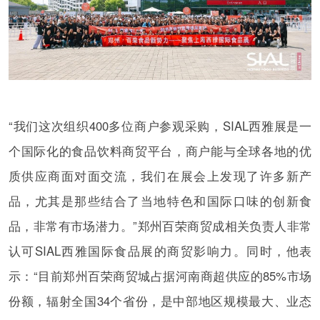
“我们这次组织400多位商户参观采购，SIAL西雅展是一
个国际化的食品饮料商贸平台，商户能与全球各地的优
质供应商面对面交流，我们在展会上发现了许多新产
品，尤其是那些结合了当地特色和国际口味的创新食
品，非常有市场潜力。”郑州百荣商贸成相关负责人非常
认可SIAL西雅国际食品展的商贸影响力。同时，他表
示：“目前郑州百荣商贸城占据河南商超供应的85%市场
份额，辐射全国34个省份，是中部地区规模最大、业态