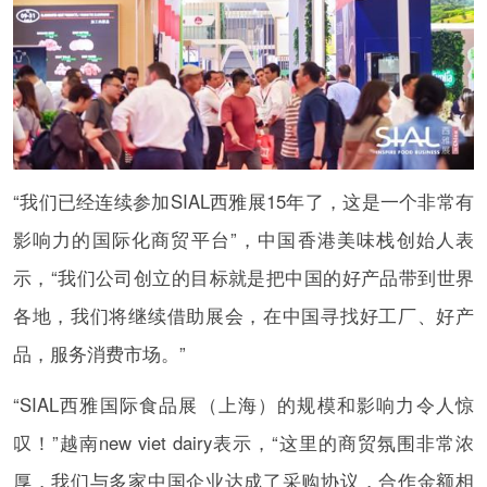
“我们已经连续参加SIAL西雅展15年了，这是一个非常有
影响力的国际化商贸平台”，中国香港美味栈创始人表
示，“我们公司创立的目标就是把中国的好产品带到世界
各地，我们将继续借助展会，在中国寻找好工厂、好产
品，服务消费市场。”
“SIAL西雅国际食品展（上海）的规模和影响力令人惊
叹！”越南new viet dairy表示，“这里的商贸氛围非常浓
厚，我们与多家中国企业达成了采购协议，合作金额相