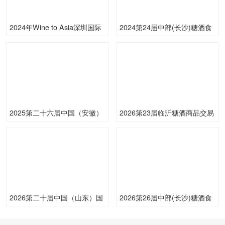
2024年Wine to Asia深圳国际
2024第24届中部(长沙)糖酒食
葡萄酒及烈酒展览会
品博览会
2025第二十六届中国（安徽）
2026第23届临沂糖酒商品交易
国际糖酒食品交易会
会
2026第二十届中国（山东）国
2026第26届中部(长沙)糖酒食
际酒业博览会
品交易会