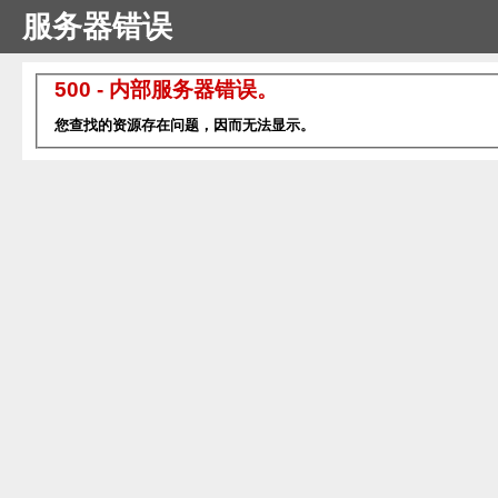
服务器错误
500 - 内部服务器错误。
您查找的资源存在问题，因而无法显示。