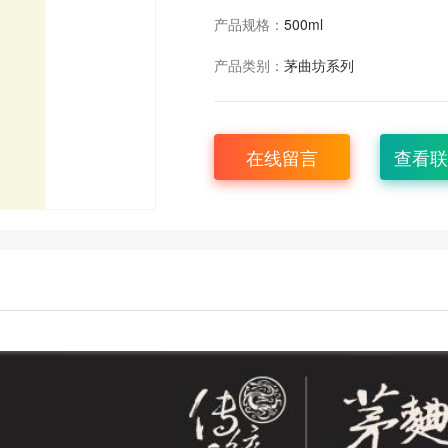
产品规格：
500ml
产品类别：
茅曲坊系列
在线留言
查看联