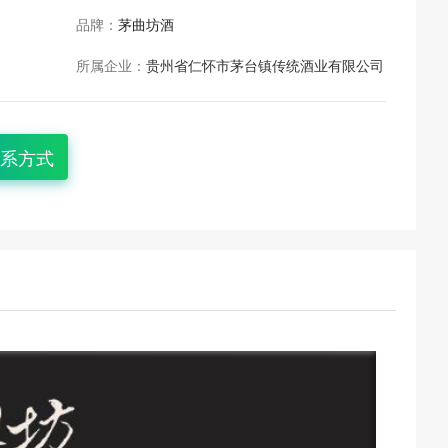
品牌：
茅曲坊酒
所属企业：
贵州省仁怀市茅台镇传统酒业有限公司
系方式