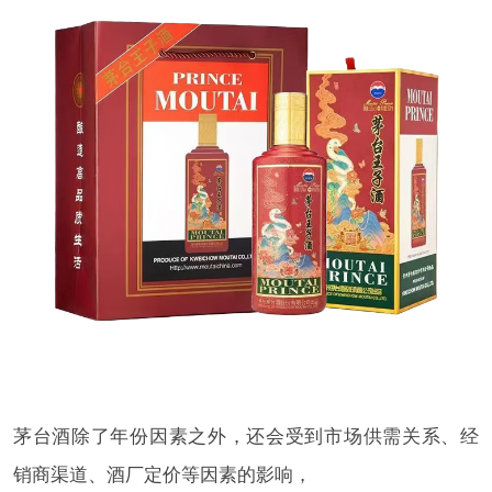
茅台酒除了年份因素之外，还会受到市场供需关系、经
销商渠道、酒厂定价等因素的影响，