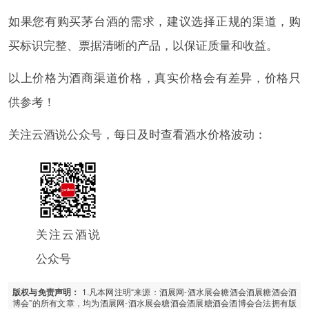
如果您有购买茅台酒的需求，建议选择正规的渠道，购
买标识完整、票据清晰的产品，以保证质量和收益。
以上价格为酒商渠道价格，真实价格会有差异，价格只
供参考！
关注云酒说公众号，每日及时查看酒水价格波动：
关注云酒说
公众号
1.凡本网注明“来源：酒展网-酒水展会糖酒会酒展糖酒会酒
版权与免责声明：
博会”的所有文章，均为酒展网-酒水展会糖酒会酒展糖酒会酒博会合法拥有版