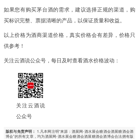
如果您有购买茅台酒的需求，建议选择正规的渠道，购
买标识完整、票据清晰的产品，以保证质量和收益。
以上价格为酒商渠道价格，真实价格会有差异，价格只
供参考！
关注云酒说公众号，每日及时查看酒水价格波动：
关注云酒说
公众号
1.凡本网注明“来源：酒展网-酒水展会糖酒会酒展糖酒会酒
版权与免责声明：
博会”的所有文章，均为酒展网-酒水展会糖酒会酒展糖酒会酒博会合法拥有版