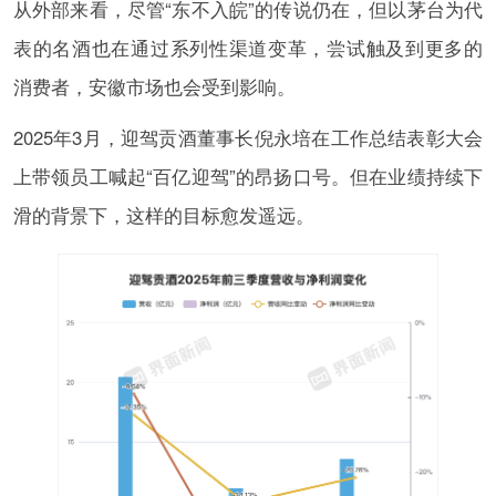
从外部来看，尽管“东不入皖”的传说仍在，但以茅台为代
表的名酒也在通过系列性渠道变革，尝试触及到更多的
消费者，安徽市场也会受到影响。
2025年3月，迎驾贡酒董事长倪永培在工作总结表彰大会
上带领员工喊起“百亿迎驾”的昂扬口号。但在业绩持续下
滑的背景下，这样的目标愈发遥远。