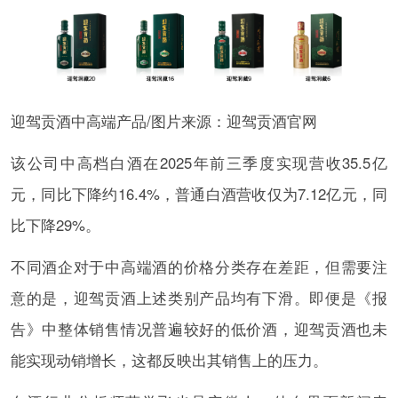
迎驾贡酒中高端产品/图片来源：迎驾贡酒官网
该公司中高档白酒在2025年前三季度实现营收35.5亿
元，同比下降约16.4%，普通白酒营收仅为7.12亿元，同
比下降29%。
不同酒企对于中高端酒的价格分类存在差距，但需要注
意的是，迎驾贡酒上述类别产品均有下滑。即便是《报
告》中整体销售情况普遍较好的低价酒，迎驾贡酒也未
能实现动销增长，这都反映出其销售上的压力。