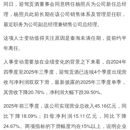
同日，迎驾贡酒董事会同意聘任杨照兵为公司新任总经
理，杨照兵此前长期在该公司销售体系及管理层任职，
最近职务为公司副总经理兼销售公司总经理。
这项人士变动值得关注原因是秦海未满任期，提前约半
年离任。
人事变动需要放在业绩变化的背景之下来看，自2024年
四季度至2025年三季度，迎驾贡酒已连续4个季度出现营
收与净利润双双下滑，最新披露的2025年三季度单季，
其营收下降20.76%，净利润大幅下跌39.50%。
2025年前三季度，该公司实现营业总收入45.16亿元，同
比下降18.09%；归母净利润15.11亿元，同比下降
24.67%。两项指标的下滑幅度均在15%以上，说明企业