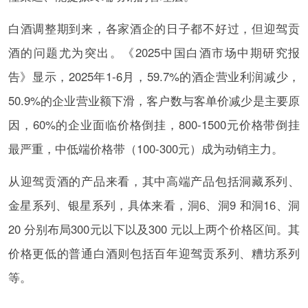
白酒调整期到来，各家酒企的日子都不好过，但迎驾贡
酒的问题尤为突出。《2025中国白酒市场中期研究报
告》显示，2025年1-6月，59.7%的酒企营业利润减少，
50.9%的企业营业额下滑，客户数与客单价减少是主要原
因，60%的企业面临价格倒挂，800-1500元价格带倒挂
最严重，中低端价格带（100-300元）成为动销主力。
从迎驾贡酒的产品来看，其中高端产品包括洞藏系列、
金星系列、银星系列，具体来看，洞6、洞9 和洞16、洞
20 分别布局300元以下以及300 元以上两个价格区间。其
价格更低的普通白酒则包括百年迎驾贡系列、糟坊系列
等。