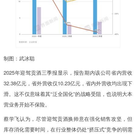
制图：武冰聪
2025年迎驾贡酒三季报显示，报告期内该公司省内营收
32.38亿元，省外营收仅10.23亿元，省内外营收均出现下
滑。这不仅意味着其“泛全国化”的战略受阻，也说明大本
营业务开始不保险。
蔡学飞认为，尽管迎驾贡酒换帅意在强化销售攻坚，但
库存消化需要时间，在行业整体仍处“挤压式”竞争的弱需