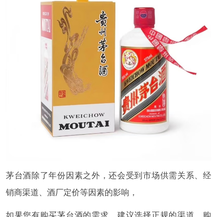
茅台酒除了年份因素之外，还会受到市场供需关系、经
销商渠道、酒厂定价等因素的影响，
如果您有购买茅台酒的需求，建议选择正规的渠道，购