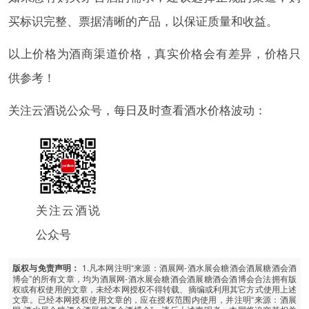
买标识完整、票据清晰的产品，以保证质量和收益。
以上价格为酒商渠道价格，真实价格会有差异，价格只
供参考！
关注云酒说公众号，每日及时查看酒水价格波动：
关注云酒说
公众号
1.凡本网注明“来源：酒展网-酒水展会糖酒会酒展糖酒会酒
版权与免责声明：
博会”的所有文章，均为酒展网-酒水展会糖酒会酒展糖酒会酒博会合法拥有版
权或有权使用的文章，未经本网授权不得转载、摘编或利用其它方式使用上述
文章。已经本网授权使用文章的，应在授权范围内使用，并注明“来源：酒展