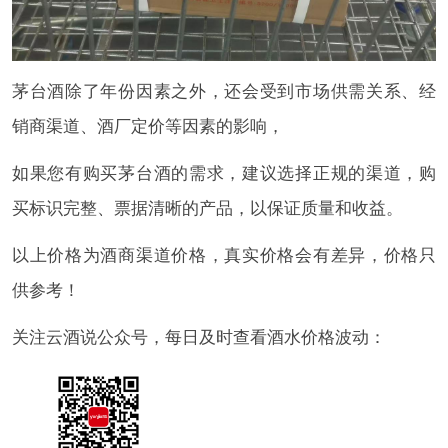
茅台酒除了年份因素之外，还会受到市场供需关系、经
销商渠道、酒厂定价等因素的影响，
如果您有购买茅台酒的需求，建议选择正规的渠道，购
买标识完整、票据清晰的产品，以保证质量和收益。
以上价格为酒商渠道价格，真实价格会有差异，价格只
供参考！
关注云酒说公众号，每日及时查看酒水价格波动：