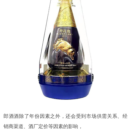
郎酒酒除了年份因素之外，还会受到市场供需关系、经
销商渠道、酒厂定价等因素的影响，