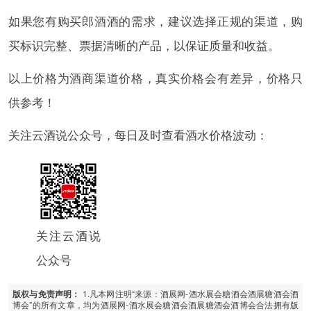
如果您有购买郎酒酒的需求，建议选择正规的渠道，购
买标识完整、票据清晰的产品，以保证质量和收益。
以上价格为酒商渠道价格，真实价格会有差异，价格只
供参考！
关注云酒说公众号，每日及时查看酒水价格波动：
关注云酒说
公众号
1.凡本网注明“来源：酒展网-酒水展会糖酒会酒展糖酒会酒
版权与免责声明：
博会”的所有文章，均为酒展网-酒水展会糖酒会酒展糖酒会酒博会合法拥有版