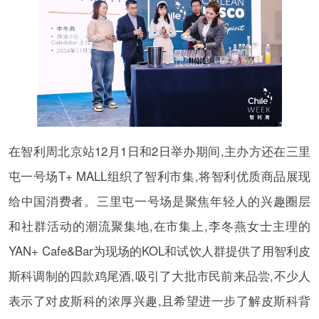
在智利周北京站12月1日和2日举办期间,主办方还在三里
屯一号场T+ MALL组织了智利市集,将智利优质商品展现
给中国消费者。三里屯一号场是聚焦年轻人的兴趣圈层
和社群活动的潮流聚集地,在市集上,李冬燕女士主理的
YAN+ Cafe&Bar为现场的KOL和试饮人群提供了用智利皮
斯科调制的四款鸡尾酒,吸引了大批市民前来品尝,不少人
表示了对皮斯科的浓厚兴趣,且希望进一步了解皮斯科背