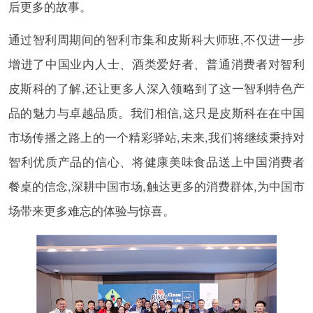
后更多的故事。
通过智利周期间的智利市集和皮斯科大师班,不仅进一步
增进了中国业内人士、酒类爱好者、普通消费者对智利
皮斯科的了解,还让更多人深入领略到了这一智利特色产
品的魅力与卓越品质。我们相信,这只是皮斯科在在中国
市场传播之路上的一个精彩驿站,未来,我们将继续秉持对
智利优质产品的信心、将健康美味食品送上中国消费者
餐桌的信念,深耕中国市场,触达更多的消费群体,为中国市
场带来更多难忘的体验与惊喜。