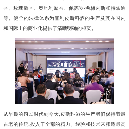
香、玫瑰麝香、奥地利麝香、佩德罗·希梅内斯和特农迪
等。健全的法律体系为智利皮斯科酒的生产及其在国内
和国际上的商业化提供了清晰明确的框架。
从早期的殖民时代到今天,皮斯科酒的生产者们保持着最
古老的传统,投入了全部的精力、经验和技术来酿造最高