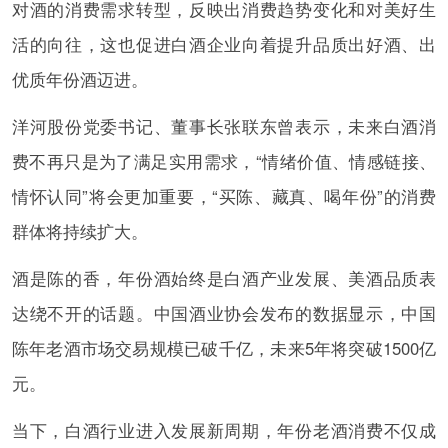
对酒的消费需求转型，反映出消费趋势变化和对美好生
活的向往，这也促进白酒企业向着提升品质出好酒、出
优质年份酒迈进。
洋河股份党委书记、董事长张联东曾表示，未来白酒消
费不再只是为了满足实用需求，“情绪价值、情感链接、
情怀认同”将会更加重要，“买陈、藏真、喝年份”的消费
群体将持续扩大。
酒是陈的香，年份酒始终是白酒产业发展、美酒品质表
达绕不开的话题。中国酒业协会发布的数据显示，中国
陈年老酒市场交易规模已破千亿，未来5年将突破1500亿
元。
当下，白酒行业进入发展新周期，年份老酒消费不仅成