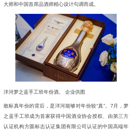
大师和中国首席品酒师精心设计勾调而成。
洋河梦之蓝手工班年份酒。 企业供图
敢标真年份的背后，是洋河能够对年份较“真”。7月，梦
之蓝手工班成为首家获得中国酒业协会授权、由第三方
认证机构方圆标志认证集团有限公司认证的中国高端年