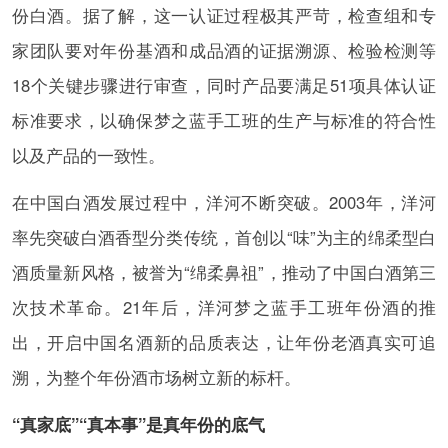
份白酒。据了解，这一认证过程极其严苛，检查组和专
家团队要对年份基酒和成品酒的证据溯源、检验检测等
18个关键步骤进行审查，同时产品要满足51项具体认证
标准要求，以确保梦之蓝手工班的生产与标准的符合性
以及产品的一致性。
在中国白酒发展过程中，洋河不断突破。2003年，洋河
率先突破白酒香型分类传统，首创以“味”为主的绵柔型白
酒质量新风格，被誉为“绵柔鼻祖”，推动了中国白酒第三
次技术革命。21年后，洋河梦之蓝手工班年份酒的推
出，开启中国名酒新的品质表达，让年份老酒真实可追
溯，为整个年份酒市场树立新的标杆。
“真家底”“真本事”是真年份的底气