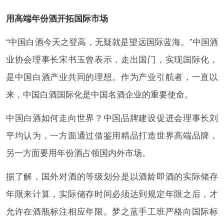
用高端年份酒开拓国际市场
“中国白酒今天之登高，无疑就是望远国际蓝海。”中国酒
业协会理事长宋书玉曾表示，走出国门，实现国际化，
是中国白酒产业共同的理想。作为产业引航者，一直以
来，中国白酒国际化是中国名酒企业的重要使命。
中国白酒如何走向世界？中国品牌建设促进会理事长刘
平均认为，一方面通过借鉴用精品打造世界高端品牌，
另一方面要用年份酒占领国内外市场。
据了解，国外对酒的等级划分是以酒龄即酒的实际储存
年限来计算，实际储存时间必须达到规定年限之后，才
允许在酒瓶标注相应年限。梦之蓝手工班严格向国际标