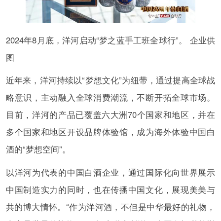
2024年8月底，洋河启动“梦之蓝手工班全球行”。 企业供
图
近年来，洋河持续以“梦想文化”为纽带，通过提高全球战
略意识，主动融入全球消费潮流，不断开拓全球市场。
目前，洋河的产品已覆盖六大洲70个国家和地区，并在
多个国家和地区开设品牌体验馆，成为海外体验中国白
酒的“梦想空间”。
以洋河为代表的中国白酒企业，通过国际化向世界展示
中国制造实力的同时，也在传播中国文化，展现美美与
共的博大情怀。“作为洋河酒，不但是中华最好的礼物，