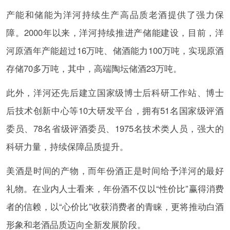
产能和储能为洋河持续生产高品质老酒提供了强力保
障。2000年以来，洋河持续推进产储能建设，目前，洋
河原酒年产能超过16万吨、储酒能力100万吨，实现原酒
存储70多万吨，其中，高端陶坛储酒23万吨。
此外，洋河还先后建立国家级博士后科研工作站、博士
后技术创新中心等10大研发平台，拥有51名国家级评酒
委员、78名省级评酒委员、1975名技术类人员，强大的
科研力量，持续保障品质提升。
美酒是时间的产物，而年份酒正是时间给予洋河的最好
礼物。在业内人士看来，年份酒不仅以“性价比”赢得消费
者的信赖，以“心价比”收获消费者的青睐，更将推动白酒
形象和老酒品质迈向全新发展阶段。