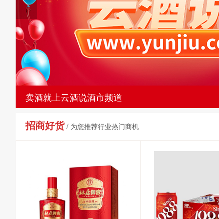
卖酒就上云酒说酒市频道
招商好货
/ 为您推荐行业热门商机