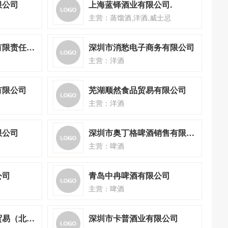
限公司
上海蓝铎酒业有限公司.
主营：蒸馏酒,洋酒,威士忌
深圳市百福尊酒业有限责任公司
深圳市消愁电子商务有限公司
主营：洋酒
有限公司
芜湖顺然食品贸易有限公司
主营：洋酒
限公司
深圳市奥丁格啤酒销售有限公司
主营：啤酒
公司
青岛中冉啤酒有限公司
主营：啤酒
威尔吉马国际洋酒贸易（北京）有限公司
深圳市卡普酒业有限公司