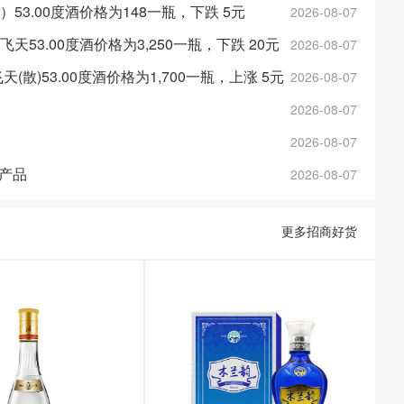
金）53.00度酒价格为148一瓶，下跌 5元
2026-08-07
斤飞天53.00度酒价格为3,250一瓶，下跌 20元
2026-08-07
年飞天(散)53.00度酒价格为1,700一瓶，上涨 5元
2026-08-07
2026-08-07
2026-08-07
产品
2026-08-07
更多招商好货