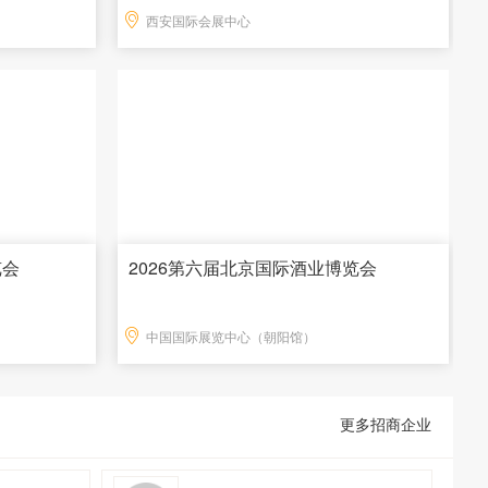
西安国际会展中心
览会
2026第六届北京国际酒业博览会
中国国际展览中心（朝阳馆）
更多招商企业