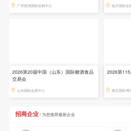
广州琶洲国际采购中心
临沂国际会
2026第20届中国（山东）国际糖酒食品
2026第1
交易会
山东国际会展中心
南京国际博
招商企业
/ 为您推荐最新企业