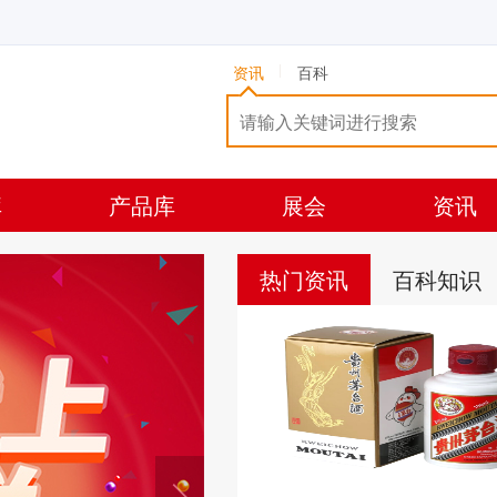
资讯
百科
库
产品库
展会
资讯
热门资讯
百科知识