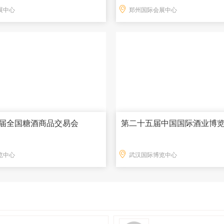
展中心
郑州国际会展中心
15届全国糖酒商品交易会
第二十五届中国国际酒业博
览中心
武汉国际博览中心