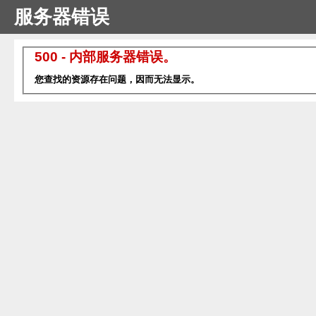
服务器错误
500 - 内部服务器错误。
您查找的资源存在问题，因而无法显示。