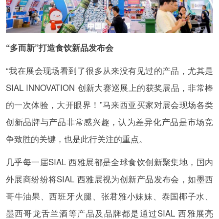
“多而新”打造食饮新品发布会
“我在展会现场看到了很多从来没有见过的产品，尤其是
SIAL INNOVATION 创新大赛巡展上的获奖展品，非常棒
的一次体验，大开眼界！”马来西亚买家对展会现场各类
创新品牌与产品非常感兴趣，认为差异化产品是市场竞
争致胜的关键，也是此行关注的重点。
几乎每一届SIAL 西雅展都是全球食饮创新聚集地，国内
外展商纷纷将SIAL 西雅展视为创新产品发布会，如墨西
哥牛油果、西班牙火腿、张君雅小妹妹、泰国椰子水、
墨西哥龙舌兰酒等产品及品牌都是通过SIAL 西雅展亮