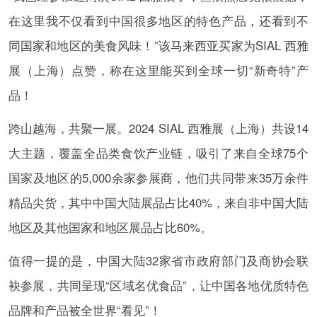
在这里我不仅看到中国很多地区的特色产品，还看到不
同国家和地区的美食风味！”该马来西亚买家为SIAL 西雅
展（上海）点赞，称在这里能买到全球一切“新奇特”产
品！
跨山越海，共聚一展。2024 SIAL 西雅展（上海）共设14
大主题，覆盖全品类食饮产业链，吸引了来自全球75个
国家及地区的5,000余家参展商，他们共同带来35万余件
精品尖货，其中中国大陆展品占比40%，来自非中国大陆
地区及其他国家和地区展品占比60%。
值得一提的是，中国大陆32家省市政府部门及商协会联
袂参展，共同呈现“区域名优食品”，让中国各地优质特色
品牌和产品被全世界“看见”！