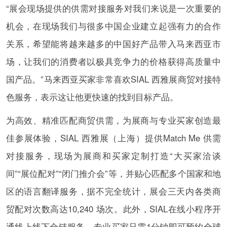
“展会现场提供的供需对接服务对我们来说是一次重要的
机会，在现场我们与很多中国企业建立起强有力的合作
关系，希望能将越来越多的中国好产品带入马来西亚市
场，让我们的消费者以极具竞争力的价格获得高质量中
国产品。”马来西亚买家非常喜欢SIAL 西雅展商贸对接特
色服务，表示这让他更快速的找到目标产品。
为高效、精准匹配商贸供需，为展商与专业买家创造最
佳参展体验，SIAL 西雅展（上海）提供Match Me 供需
对接服务，现场为展商和买家定制打造“大买家洽谈
间”“展位配对”“闭门推介会”等，并贴心匹配多个国家和地
区的语言翻译服务，据不完全统计，展会三天内各类商
贸配对次数高达10,240 场次。此外，SIAL在线小程序开
通线上线下全链服务，专业买家只需1分钟即可预约全球