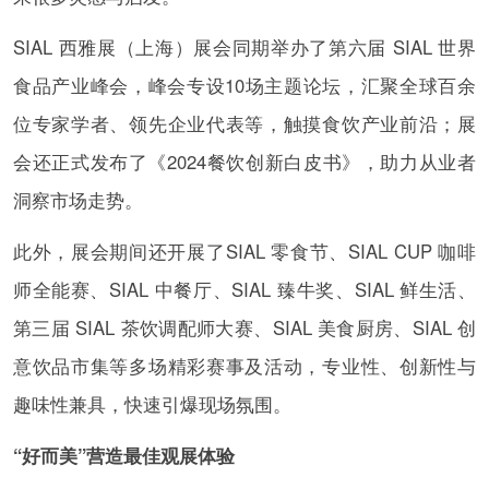
SIAL 西雅展（上海）展会同期举办了第六届 SIAL 世界
食品产业峰会，峰会专设10场主题论坛，汇聚全球百余
位专家学者、领先企业代表等，触摸食饮产业前沿；展
会还正式发布了《2024餐饮创新白皮书》，助力从业者
洞察市场走势。
此外，展会期间还开展了SIAL 零食节、SIAL CUP 咖啡
师全能赛、SIAL 中餐厅、SIAL 臻牛奖、SIAL 鲜生活、
第三届 SIAL 茶饮调配师大赛、SIAL 美食厨房、SIAL 创
意饮品市集等多场精彩赛事及活动，专业性、创新性与
趣味性兼具，快速引爆现场氛围。
“好而美”营造最佳观展体验