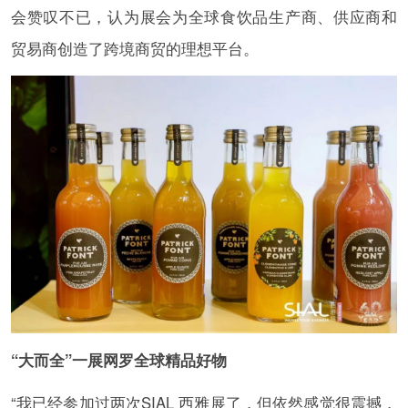
会赞叹不已，认为展会为全球食饮品生产商、供应商和
贸易商创造了跨境商贸的理想平台。
“大而全”一展网罗全球精品好物
“我已经参加过两次SIAL 西雅展了，但依然感觉很震撼，