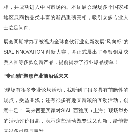
相，并成功进入中国市场的。本届展会现场多个国家和
地区展商携品类丰富的新品重磅亮相，吸引众多专业人
士驻足问询。
展会同期举办了被视为全球食饮行业创新发展“风向标”的
SIAL NNOVATION 创新大赛，并正式展出了金银铜及决
赛入围等多款创新产品，提前揭示了行业爆品榜单！
“专而精”聚焦产业前沿话未来
“现场有很多专业论坛活动，我听到了很多具有前瞻性的
观点，受益匪浅；还有很多有趣又新颖的互动活动，创
意十足！”马来西亚买家对SIAL 西雅展（上海）现场举办
的活动评价很高，表示这些活动既专业又创新，给他带
来很多灵感与启发。