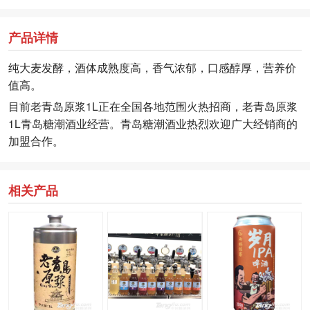
产品详情
纯大麦发酵，酒体成熟度高，香气浓郁，口感醇厚，营养价
值高。
目前老青岛原浆1L正在全国各地范围火热招商，老青岛原浆
1L青岛糖潮酒业经营。青岛糖潮酒业热烈欢迎广大经销商的
加盟合作。
相关产品