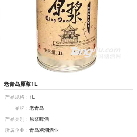
老青岛原浆1L
产品规格：
1L
品牌：
老青岛
产品类别：
原浆啤酒
所属企业：
青岛糖潮酒业