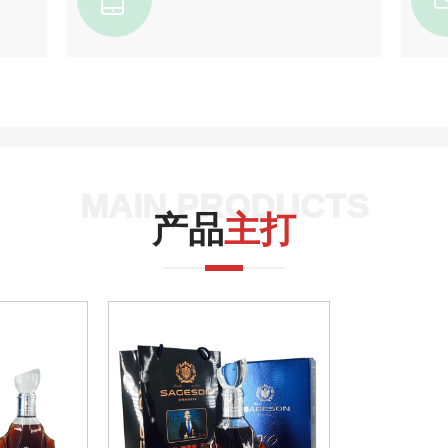
MAIN PRODUCTS
产品
主打