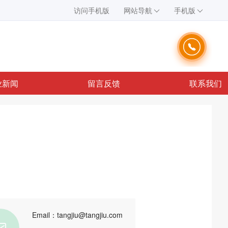
访问手机版
网站导航
手机版
业新闻
留言反馈
联系我们
Email：tangjiu@tangjiu.com