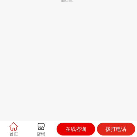
在线咨询
拨打电话
首页
店铺