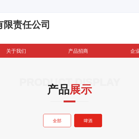
有限责任公司
关于我们
产品招商
企
PRODUCT DISPLAY
产品
展示
全部
啤酒