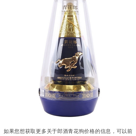
如果您想获取更多关于郎酒青花狗价格的信息，可以前