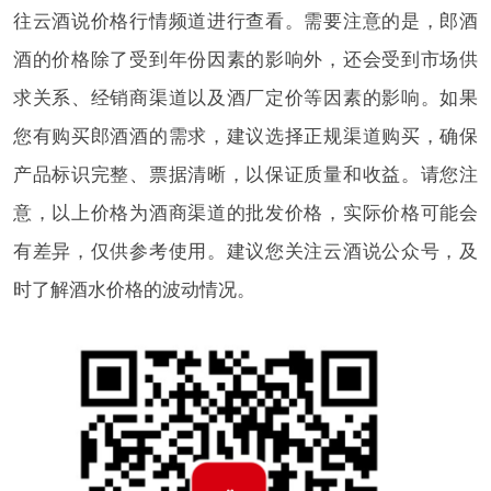
往云酒说价格行情频道进行查看。需要注意的是，郎酒
酒的价格除了受到年份因素的影响外，还会受到市场供
求关系、经销商渠道以及酒厂定价等因素的影响。如果
您有购买郎酒酒的需求，建议选择正规渠道购买，确保
产品标识完整、票据清晰，以保证质量和收益。请您注
意，以上价格为酒商渠道的批发价格，实际价格可能会
有差异，仅供参考使用。建议您关注云酒说公众号，及
时了解酒水价格的波动情况。