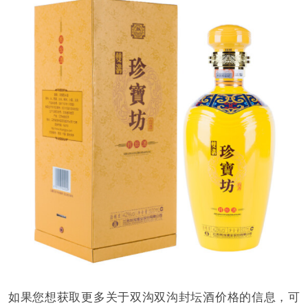
如果您想获取更多关于双沟双沟封坛酒价格的信息，可