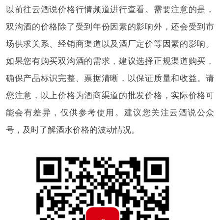
以前往云酒说价格行情频道进行查看。需要注意的是，
双沟酒的价格除了受到年份因素的影响外，还会受到市
场供求关系、经销商渠道以及酒厂定价等因素的影响。
如果您有购买双沟酒的需求，建议选择正规渠道购买，
确保产品标识完整、票据清晰，以保证质量和收益。请
您注意，以上价格为酒商渠道的批发价格，实际价格可
能会有差异，仅供参考使用。建议您关注云酒说公众
号，及时了解酒水价格的波动情况。