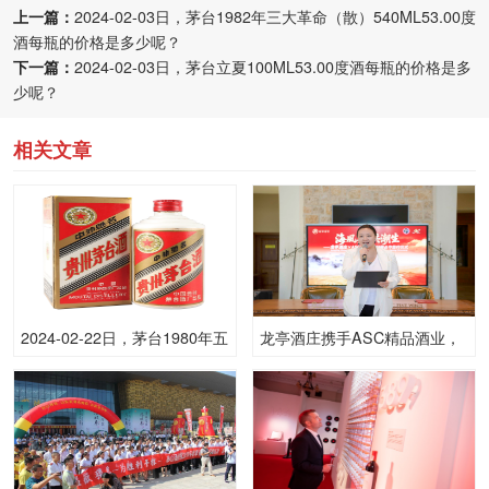
上一篇：
2024-02-03日，茅台1982年三大革命（散）540ML53.00度
酒每瓶的价格是多少呢？
下一篇：
2024-02-03日，茅台立夏100ML53.00度酒每瓶的价格是多
少呢？
相关文章
2024-02-22日，茅台1980年五
龙亭酒庄携手ASC精品酒业，
星茅台（散）540ML53.00度
开启全渠道独家战略合作
酒每瓶的价格是多少呢？