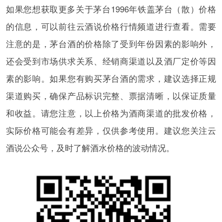
如果您想获取更多关于茅台1996年铁盖茅台（散）价格
的信息，可以前往云酒说价格行情频道进行查看。需要
注意的是，茅台酒的价格除了受到年份因素的影响外，
还会受到市场供求关系、经销商渠道以及酒厂定价等因
素的影响。如果您有购买茅台酒的需求，建议选择正规
渠道购买，确保产品标识完整、票据清晰，以保证质量
和收益。请您注意，以上价格为酒商渠道的批发价格，
实际价格可能会有差异，仅供参考使用。建议您关注云
酒说公众号，及时了解酒水价格的波动情况。