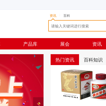
资讯
百科
库
产品库
展会
资讯
热门资讯
百科知识