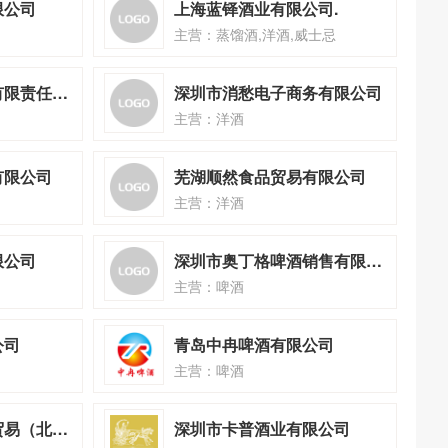
限公司
上海蓝铎酒业有限公司.
主营：蒸馏酒,洋酒,威士忌
深圳市百福尊酒业有限责任公司
深圳市消愁电子商务有限公司
主营：洋酒
有限公司
芜湖顺然食品贸易有限公司
主营：洋酒
限公司
深圳市奥丁格啤酒销售有限公司
主营：啤酒
公司
青岛中冉啤酒有限公司
主营：啤酒
威尔吉马国际洋酒贸易（北京）有限公司
深圳市卡普酒业有限公司