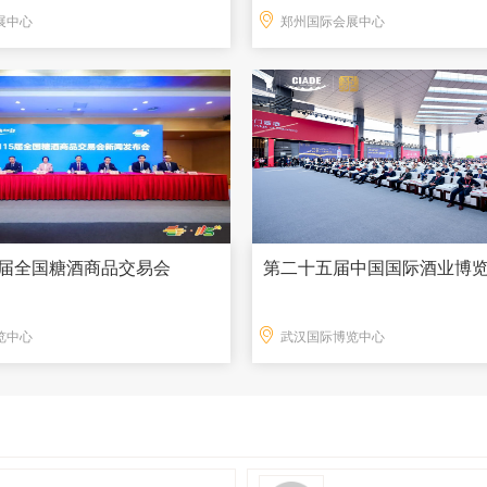
展中心
郑州国际会展中心
15届全国糖酒商品交易会
第二十五届中国国际酒业博
览中心
武汉国际博览中心