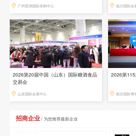
广州琶洲国际采购中心
临沂国际会
2026第20届中国（山东）国际糖酒食品
2026第1
交易会
山东国际会展中心
南京国际博
招商企业
/ 为您推荐最新企业