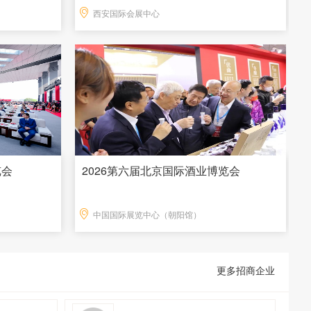
西安国际会展中心
览会
2026第六届北京国际酒业博览会
中国国际展览中心（朝阳馆）
更多招商企业