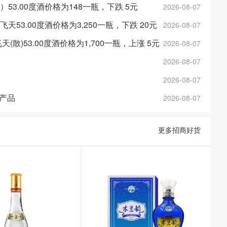
金）53.00度酒价格为148一瓶，下跌 5元
2026-08-07
斤飞天53.00度酒价格为3,250一瓶，下跌 20元
2026-08-07
年飞天(散)53.00度酒价格为1,700一瓶，上涨 5元
2026-08-07
2026-08-07
2026-08-07
产品
2026-08-07
更多招商好货