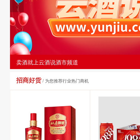
卖酒就上云酒说酒市频道
招商好货
/ 为您推荐行业热门商机