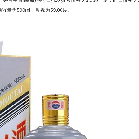
量为500ml，度数为53.00度。