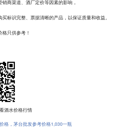
经销商渠道、酒厂定价等因素的影响，
购买标识完整、票据清晰的产品，以保证质量和收益。
价格只供参考！
看酒水价格行情
度酒的价格，茅台批发参考价格1,030一瓶