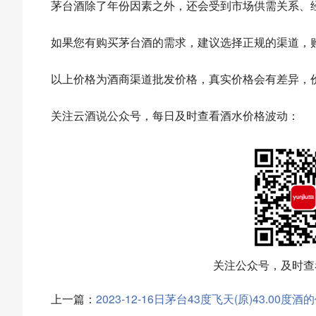
茅台酒除了年份因素之外，还会受到市场供需关系、
如果您有购买茅台酒的需求，建议选择正规的渠道，
以上价格为酒商渠道批发价格，真实价格会有差异，
关注云酒说公众号，每日及时查看酒水价格波动：
关注公众号，及时查
上一篇：
2023-12-16日茅台43度飞天(原)43.00